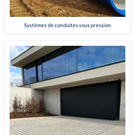
Systèmes de conduites sous pression