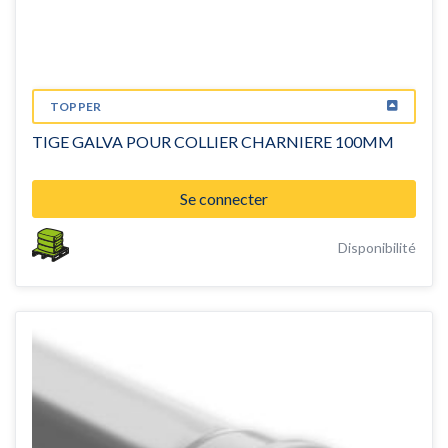
TOPPER
TIGE GALVA POUR COLLIER CHARNIERE 100MM
Se connecter
Disponibilité