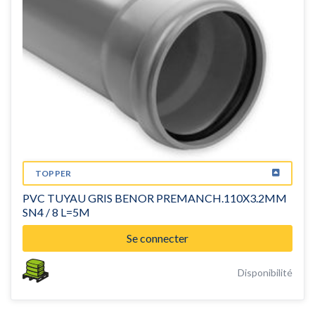
TOPPER
PVC TUYAU GRIS BENOR PREMANCH.110X3.2MM
SN4 / 8 L=5M
Se connecter
Disponibilité