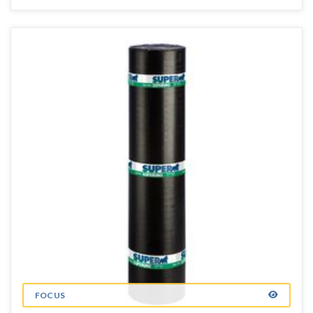
FOCUS