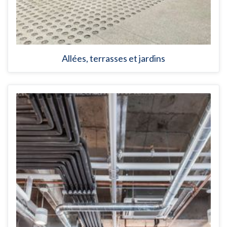
Allées, terrasses et jardins