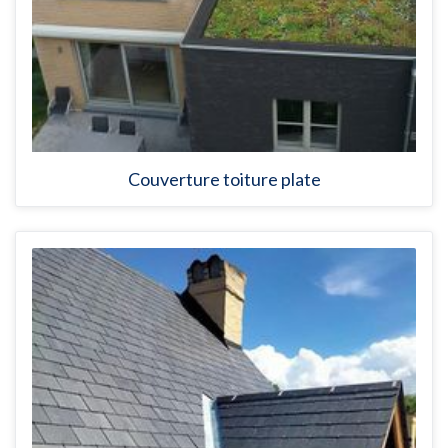
Couverture toiture plate