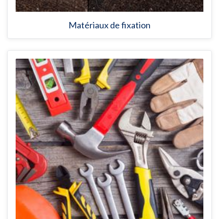
Matériaux de fixation