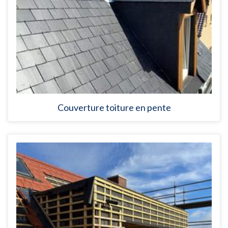
Couverture toiture en pente