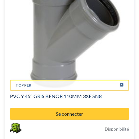
TOPPER
PVC Y 45° GRIS BENOR 110MM 3XF SN8
Se connecter
Disponibilité