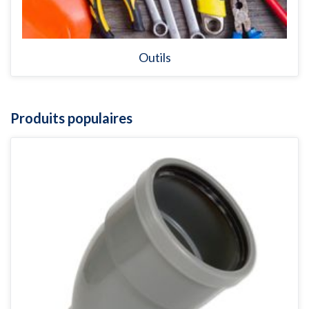
Outils
Produits populaires