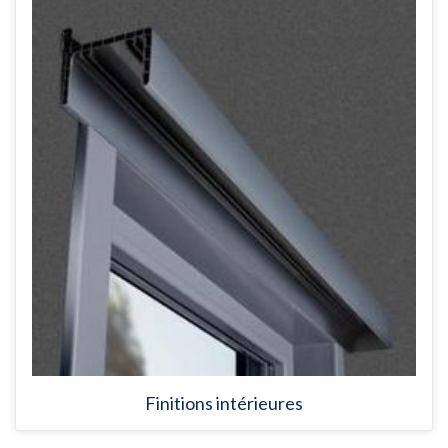
Finitions intérieures