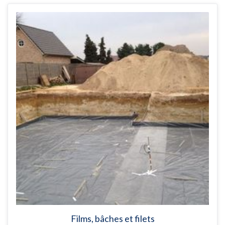
Films, bâches et filets