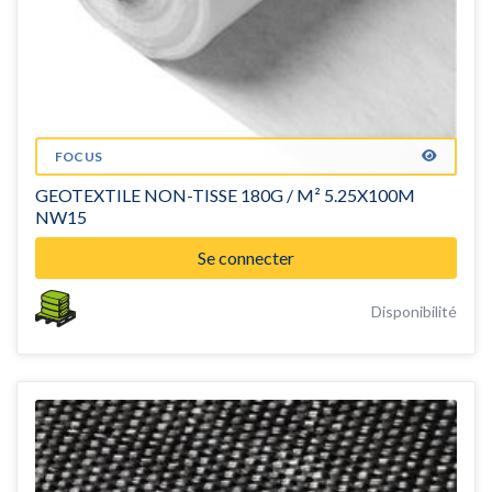
FOCUS
GEOTEXTILE NON-TISSE 180G / M² 5.25X100M
NW15
Se connecter
Disponibilité