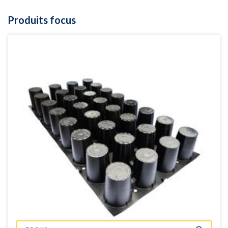
Produits focus