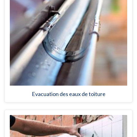
Evacuation des eaux de toiture