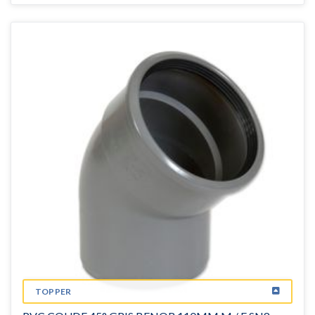
TOPPER