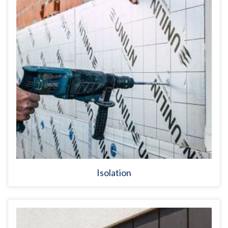
Isolation