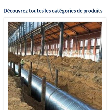
Découvrez toutes les catégories de produits