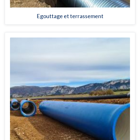
Egouttage et terrassement