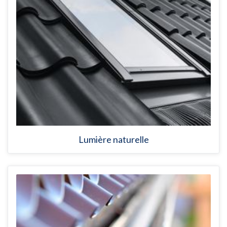
Lumière naturelle