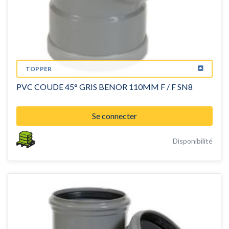
TOPPER
PVC COUDE 45° GRIS BENOR 110MM F / F SN8
Se connecter
Disponibilité