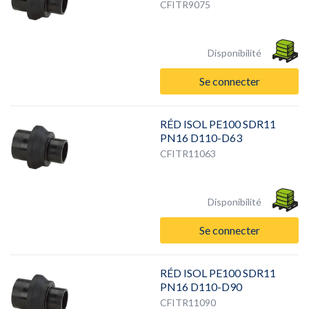
CFITR9075
Disponibilité
Se connecter
RÉD ISOL PE100 SDR11
PN16 D110-D63
CFITR11063
Disponibilité
Se connecter
RÉD ISOL PE100 SDR11
PN16 D110-D90
CFITR11090