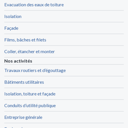
Evacuation des eaux de toiture
Isolation
Façade
Films, bâches et filets
Coller, étancher et monter
Nos activités
Travaux routiers et d’égouttage
Bâtiments utilitaires
Isolation, toiture et façade
Conduits d’utilité publique
Entreprise générale