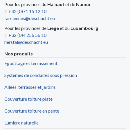
Pour les provinces du
Hainaut
et de
Namur
T +32 (0)71 15 12 10
farciennes@deschacht.eu
Pour les provinces de
Liège
et du
Luxembourg
T +32 (0)4 256 56 10
herstal@deschacht.eu
Nos produits
Egouttage et terrassement
Systèmes de conduites sous pression
Allées, terrasses et jardins
Couverture toiture plate
Couverture toiture en pente
Lumière naturelle