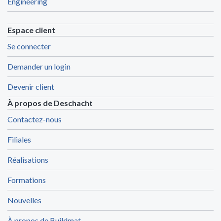
Engineering
Espace client
Se connecter
Demander un login
Devenir client
À propos de Deschacht
Contactez-nous
Filiales
Réalisations
Formations
Nouvelles
À propos de Buildmat