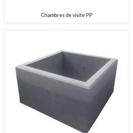
Chambres de visite PP