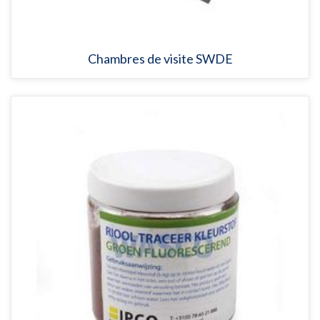
Chambres de visite SWDE