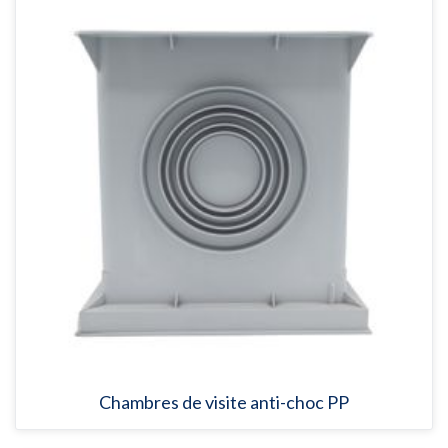
Chambres de visite anti-choc PP