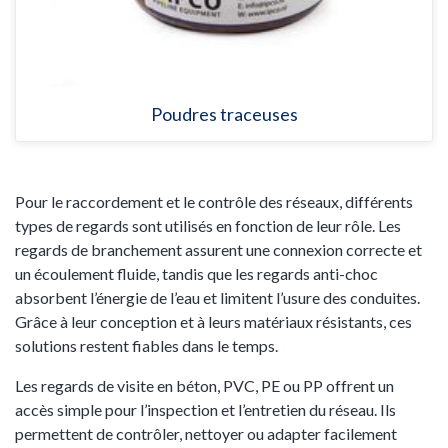
Poudres traceuses
Pour le raccordement et le contrôle des réseaux, différents
types de regards sont utilisés en fonction de leur rôle. Les
regards de branchement assurent une connexion correcte et
un écoulement fluide, tandis que les regards anti-choc
absorbent l’énergie de l’eau et limitent l’usure des conduites.
Grâce à leur conception et à leurs matériaux résistants, ces
solutions restent fiables dans le temps.
Les regards de visite en béton, PVC, PE ou PP offrent un
accès simple pour l’inspection et l’entretien du réseau. Ils
permettent de contrôler, nettoyer ou adapter facilement