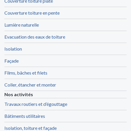
Couverture toiture plate
Couverture toiture en pente
Lumière naturelle
Evacuation des eaux de toiture
Isolation
Façade
Films, bâches et filets
Coller, étancher et monter
Nos activités
Travaux routiers et d’égouttage
Bâtiments utilitaires
Isolation, toiture et façade