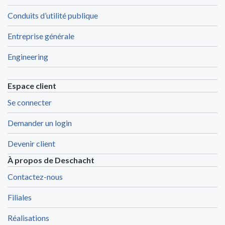
Conduits d’utilité publique
Entreprise générale
Engineering
Espace client
Se connecter
Demander un login
Devenir client
À propos de Deschacht
Contactez-nous
Filiales
Réalisations