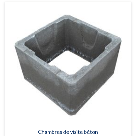
Chambres de visite béton