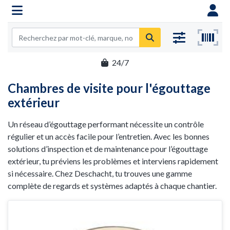
24/7
Chambres de visite pour l'égouttage
extérieur
Un réseau d’égouttage performant nécessite un contrôle
régulier et un accès facile pour l’entretien. Avec les bonnes
solutions d’inspection et de maintenance pour l’égouttage
extérieur, tu préviens les problèmes et interviens rapidement
si nécessaire. Chez Deschacht, tu trouves une gamme
complète de regards et systèmes adaptés à chaque chantier.