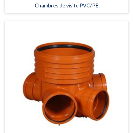
Chambres de visite PVC/PE