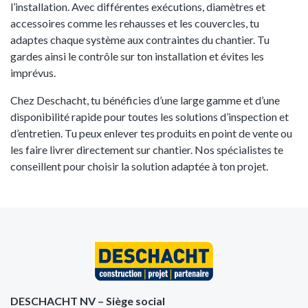
l’installation. Avec différentes exécutions, diamètres et
accessoires comme les rehausses et les couvercles, tu
adaptes chaque système aux contraintes du chantier. Tu
gardes ainsi le contrôle sur ton installation et évites les
imprévus.
Chez Deschacht, tu bénéficies d’une large gamme et d’une
disponibilité rapide pour toutes les solutions d’inspection et
d’entretien. Tu peux enlever tes produits en point de vente ou
les faire livrer directement sur chantier. Nos spécialistes te
conseillent pour choisir la solution adaptée à ton projet.
DESCHACHT NV – Siège social