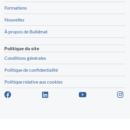
Formations
Nouvelles
À propos de Buildmat
Politique du site
Conditions générales
Politique de confidentialité
Politique relative aux cookies
E-commerce by Alistar