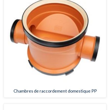
Chambres de raccordement domestique PP