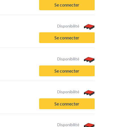
Se connecter
Disponibilité
Se connecter
Disponibilité
Se connecter
Disponibilité
Se connecter
Disponibilité