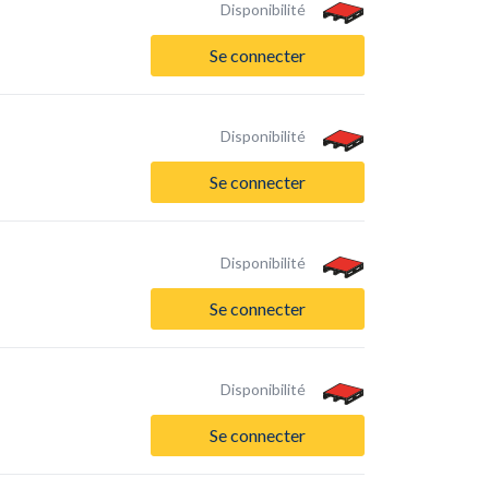
Disponibilité
Se connecter
Disponibilité
Se connecter
Disponibilité
Se connecter
Disponibilité
Se connecter