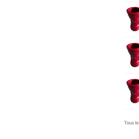
Tous le