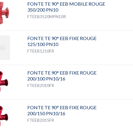
FONTE TE 90° EEB MOBILE ROUGE
350/200 PN10
FTEEB3520MPN10R
FONTE TE 90° EEB FIXE ROUGE
125/100 PN10
FTEEB1210FR
FONTE TE 90° EEB FIXE ROUGE
200/100 PN10/16
FTEEB2010FR
FONTE TE 90° EEB FIXE ROUGE
200/150 PN10/16
FTEEB2015FR