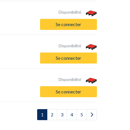
Disponibilité
Se connecter
Disponibilité
Se connecter
Disponibilité
Se connecter
1
2
3
4
5