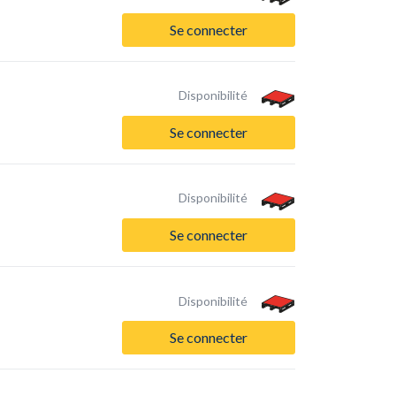
Se connecter
Disponibilité
Se connecter
Disponibilité
Se connecter
Disponibilité
Se connecter