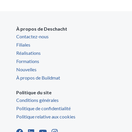
À propos de Deschacht
Contactez-nous
Filiales
Réalisations
Formations
Nouvelles
À propos de Buildmat
Politique du site
Conditions générales
Politique de confidentialité
Politique relative aux cookies