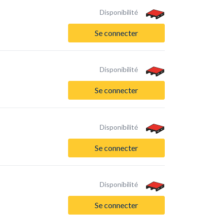
Disponibilité
Se connecter
Disponibilité
Se connecter
Disponibilité
Se connecter
Disponibilité
Se connecter