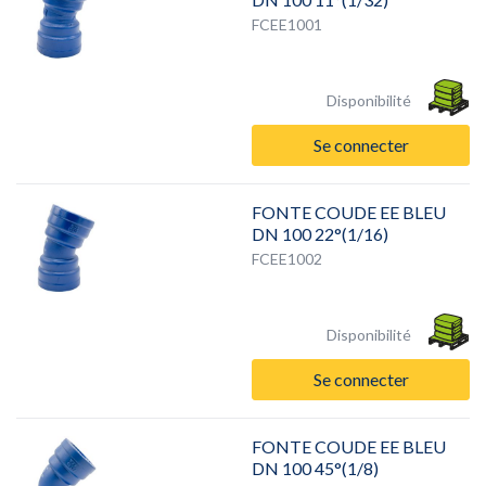
FCEE1001
Disponibilité
Se connecter
FONTE COUDE EE BLEU
DN 100 22°(1/16)
FCEE1002
Disponibilité
Se connecter
FONTE COUDE EE BLEU
DN 100 45°(1/8)