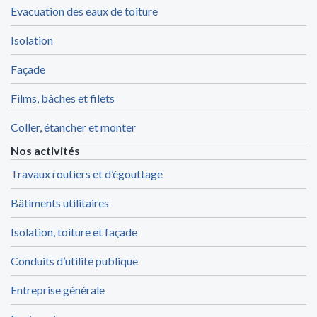
Evacuation des eaux de toiture
Isolation
Façade
Films, bâches et filets
Coller, étancher et monter
Nos activités
Travaux routiers et d’égouttage
Bâtiments utilitaires
Isolation, toiture et façade
Conduits d’utilité publique
Entreprise générale