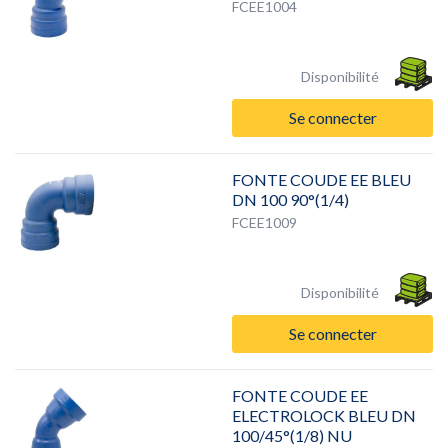
FCEE1004
Disponibilité
Se connecter
FONTE COUDE EE BLEU
DN 100 90°(1/4)
FCEE1009
Disponibilité
Se connecter
FONTE COUDE EE
ELECTROLOCK BLEU DN
100/45°(1/8) NU