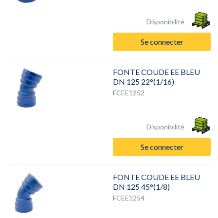
Disponibilité
Se connecter
FONTE COUDE EE BLEU
DN 125 22°(1/16)
FCEE1252
Disponibilité
Se connecter
FONTE COUDE EE BLEU
DN 125 45°(1/8)
FCEE1254