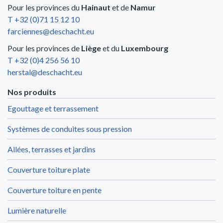
Pour les provinces du
Hainaut
et de
Namur
T +32 (0)71 15 12 10
farciennes@deschacht.eu
Pour les provinces de
Liège
et du
Luxembourg
T +32 (0)4 256 56 10
herstal@deschacht.eu
Nos produits
Egouttage et terrassement
Systèmes de conduites sous pression
Allées, terrasses et jardins
Couverture toiture plate
Couverture toiture en pente
Lumière naturelle