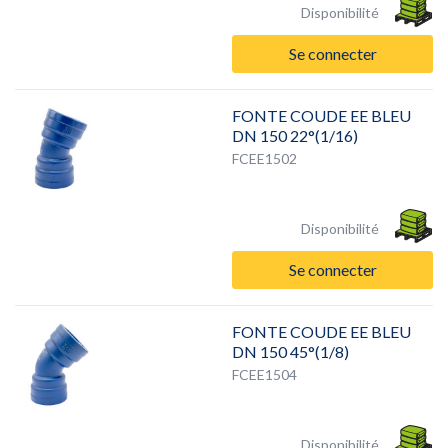
Disponibilité
Se connecter
FONTE COUDE EE BLEU
DN 150 22°(1/16)
FCEE1502
Disponibilité
Se connecter
FONTE COUDE EE BLEU
DN 150 45°(1/8)
FCEE1504
Disponibilité