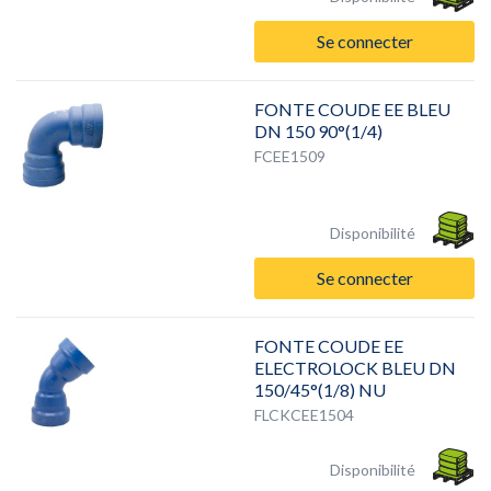
Se connecter
FONTE COUDE EE BLEU
DN 150 90°(1/4)
FCEE1509
Disponibilité
Se connecter
FONTE COUDE EE
ELECTROLOCK BLEU DN
150/45°(1/8) NU
FLCKCEE1504
Disponibilité