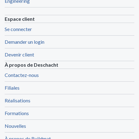
Engineering
Espace client
Se connecter
Demander un login
Devenir client
À propos de Deschacht
Contactez-nous
Filiales
Réalisations
Formations
Nouvelles
À propos de Buildmat