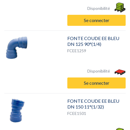
Disponibilité
Se connecter
FONTE COUDE EE BLEU
DN 125 90°(1/4)
FCEE1259
Disponibilité
Se connecter
FONTE COUDE EE BLEU
DN 150 11°(1/32)
FCEE1501