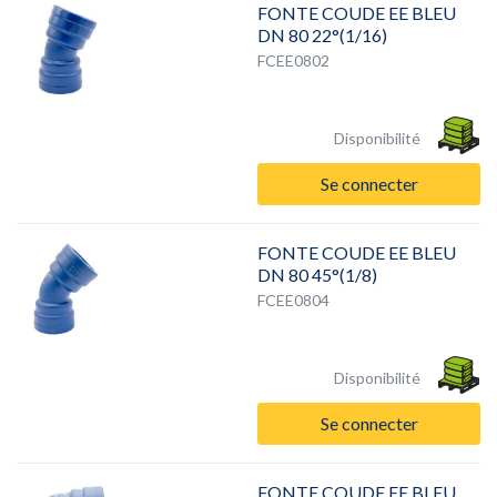
FONTE COUDE EE BLEU
DN 80 22°(1/16)
FCEE0802
Disponibilité
Se connecter
FONTE COUDE EE BLEU
DN 80 45°(1/8)
FCEE0804
Disponibilité
Se connecter
FONTE COUDE EE BLEU