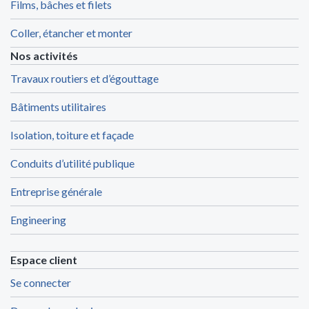
Films, bâches et filets
Coller, étancher et monter
Nos activités
Travaux routiers et d’égouttage
Bâtiments utilitaires
Isolation, toiture et façade
Conduits d’utilité publique
Entreprise générale
Engineering
Espace client
Se connecter