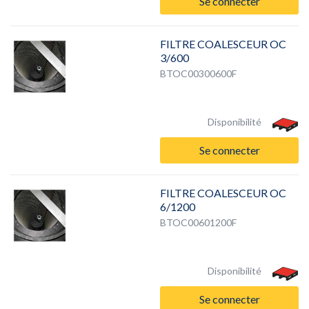
Se connecter
FILTRE COALESCEUR OC
3/600
BTOC00300600F
Disponibilité
Se connecter
FILTRE COALESCEUR OC
6/1200
BTOC00601200F
Disponibilité
Se connecter