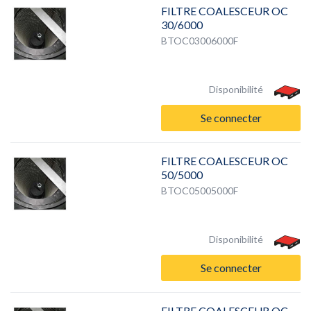
FILTRE COALESCEUR OC
30/6000
BTOC03006000F
Disponibilité
Se connecter
FILTRE COALESCEUR OC
50/5000
BTOC05005000F
Disponibilité
Se connecter
FILTRE COALESCEUR OC