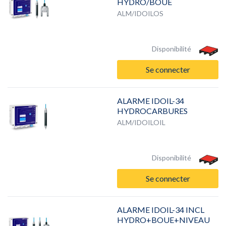
HYDRO/BOUE
ALM/IDOILOS
Disponibilité
Se connecter
ALARME IDOIL-34
HYDROCARBURES
ALM/IDOILOIL
Disponibilité
Se connecter
ALARME IDOIL-34 INCL
HYDRO+BOUE+NIVEAU