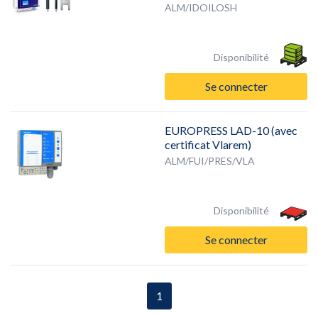
ALM/IDOILOSH
Disponibilité
Se connecter
EUROPRESS LAD-10 (avec
certificat Vlarem)
ALM/FUI/PRES/VLA
Disponibilité
Se connecter
1