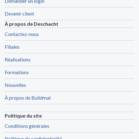
Demander un login
Devenir client
À propos de Deschacht
Contactez-nous
Filiales
Réalisations
Formations
Nouvelles
À propos de Buildmat
Politique du site
Conditions générales
Politique de confidentialité