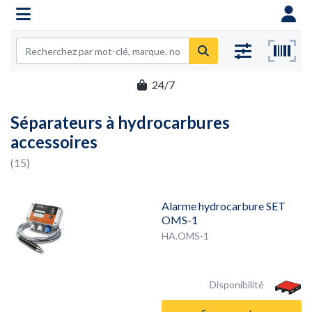
24/7
Séparateurs à hydrocarbures
accessoires
(15)
Alarme hydrocarbure SET
OMS-1
HA.OMS-1
Disponibilité