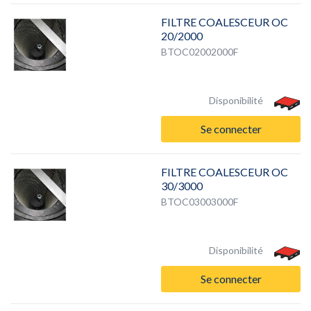
FILTRE COALESCEUR OC
20/2000
BTOC02002000F
Disponibilité
Se connecter
FILTRE COALESCEUR OC
30/3000
BTOC03003000F
Disponibilité
Se connecter