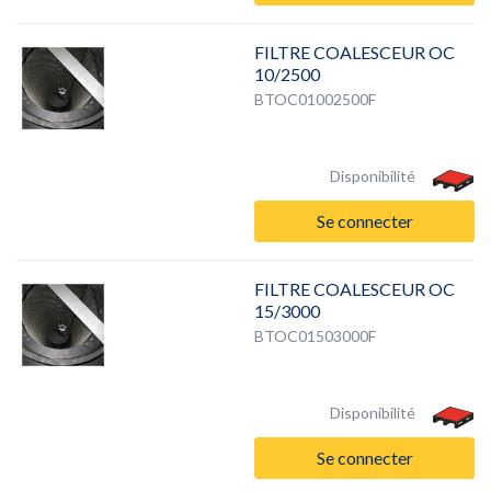
FILTRE COALESCEUR OC
10/2500
BTOC01002500F
Disponibilité
Se connecter
FILTRE COALESCEUR OC
15/3000
BTOC01503000F
Disponibilité
Se connecter