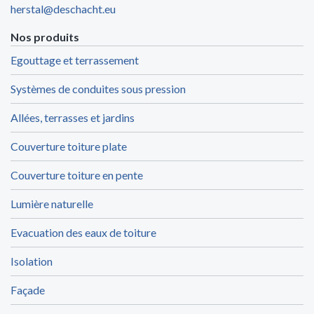
herstal@deschacht.eu
Nos produits
Egouttage et terrassement
Systèmes de conduites sous pression
Allées, terrasses et jardins
Couverture toiture plate
Couverture toiture en pente
Lumière naturelle
Evacuation des eaux de toiture
Isolation
Façade