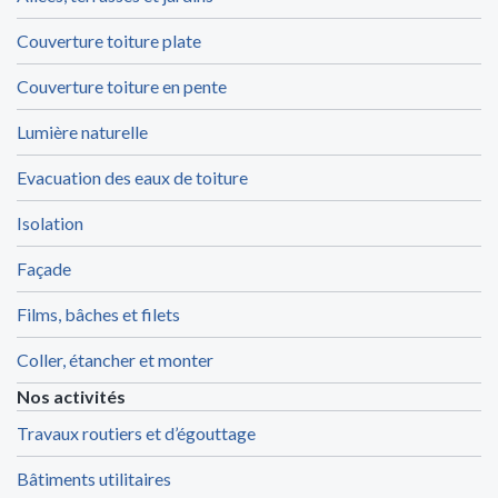
Couverture toiture plate
Couverture toiture en pente
Lumière naturelle
Evacuation des eaux de toiture
Isolation
Façade
Films, bâches et filets
Coller, étancher et monter
Nos activités
Travaux routiers et d’égouttage
Bâtiments utilitaires