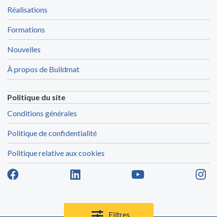
Réalisations
Formations
Nouvelles
À propos de Buildmat
Politique du site
Conditions générales
Politique de confidentialité
Politique relative aux cookies
Filtres