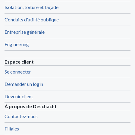
Isolation, toiture et façade
Conduits d’utilité publique
Entreprise générale
Engineering
Espace client
Se connecter
Demander un login
Devenir client
À propos de Deschacht
Contactez-nous
Filiales