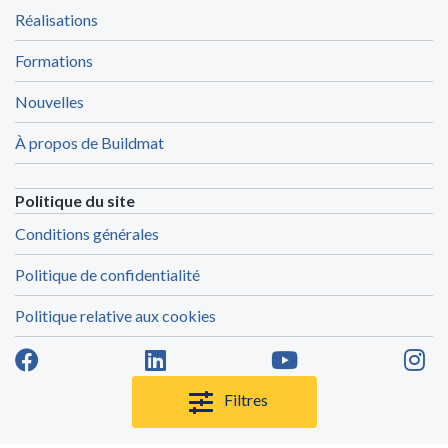
Réalisations
Formations
Nouvelles
À propos de Buildmat
Politique du site
Conditions générales
Politique de confidentialité
Politique relative aux cookies
Filtres