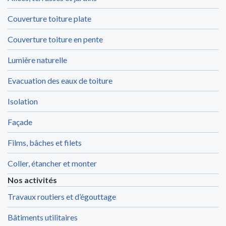
Couverture toiture plate
Couverture toiture en pente
Lumière naturelle
Evacuation des eaux de toiture
Isolation
Façade
Films, bâches et filets
Coller, étancher et monter
Nos activités
Travaux routiers et d’égouttage
Bâtiments utilitaires