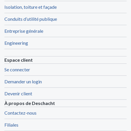
Isolation, toiture et façade
Conduits d’utilité publique
Entreprise générale
Engineering
Espace client
Se connecter
Demander un login
Devenir client
À propos de Deschacht
Contactez-nous
Filiales