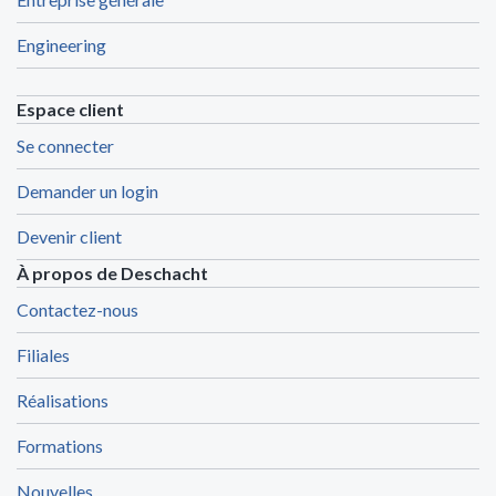
Engineering
Espace client
Se connecter
Demander un login
Devenir client
À propos de Deschacht
Contactez-nous
Filiales
Réalisations
Formations
Nouvelles