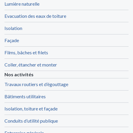
Lumière naturelle
Evacuation des eaux de toiture
Isolation
Façade
Films, bâches et filets
Coller, étancher et monter
Nos activités
Travaux routiers et d’égouttage
Bâtiments utilitaires
Isolation, toiture et façade
Conduits d’utilité publique
Entreprise générale