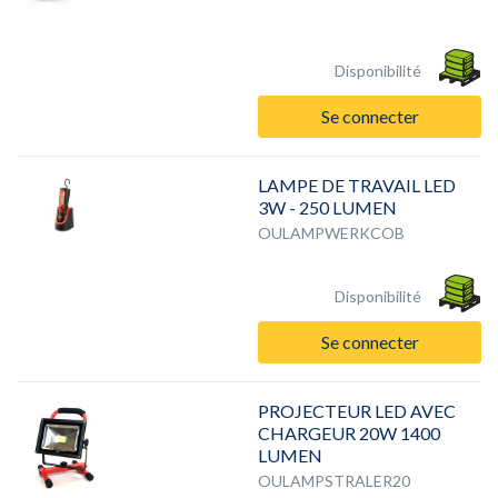
Disponibilité
Se connecter
LAMPE DE TRAVAIL LED
3W - 250 LUMEN
OULAMPWERKCOB
Disponibilité
Se connecter
PROJECTEUR LED AVEC
CHARGEUR 20W 1400
LUMEN
OULAMPSTRALER20