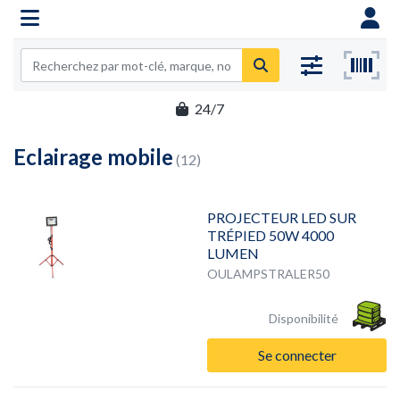
24/7
Eclairage mobile
(12)
PROJECTEUR LED SUR
TRÉPIED 50W 4000
LUMEN
OULAMPSTRALER50
Disponibilité
Se connecter