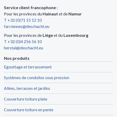
Service client francophone :
Pour les provinces du
Hainaut
et de
Namur
T +32 (0)71 15 12 10
farciennes@deschacht.eu
Pour les provinces de
Liège
et du
Luxembourg
T +32 (0)4 256 56 10
herstal@deschacht.eu
Nos produits
Egouttage et terrassement
Systèmes de conduites sous pression
Allées, terrasses et jardins
Couverture toiture plate
Couverture toiture en pente