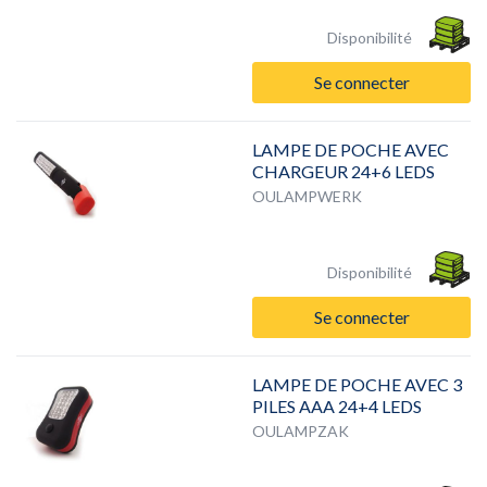
Disponibilité
Se connecter
LAMPE DE POCHE AVEC
CHARGEUR 24+6 LEDS
OULAMPWERK
Disponibilité
Se connecter
LAMPE DE POCHE AVEC 3
PILES AAA 24+4 LEDS
OULAMPZAK