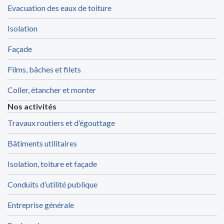
Evacuation des eaux de toiture
Isolation
Façade
Films, bâches et filets
Coller, étancher et monter
Nos activités
Travaux routiers et d’égouttage
Bâtiments utilitaires
Isolation, toiture et façade
Conduits d’utilité publique
Entreprise générale