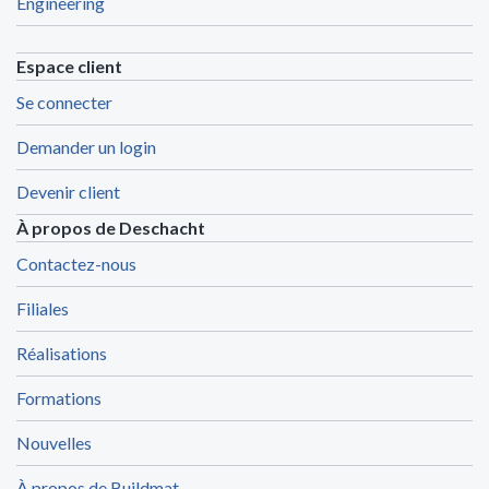
Engineering
Espace client
Se connecter
Demander un login
Devenir client
À propos de Deschacht
Contactez-nous
Filiales
Réalisations
Formations
Nouvelles
À propos de Buildmat