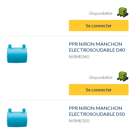
Disponibilité
Se connecter
PPR NIRON MANCHON
ELECTROSOUDABLE D40
NIRME040
Disponibilité
Se connecter
PPR NIRON MANCHON
ELECTROSOUDABLE D50
NIRME050