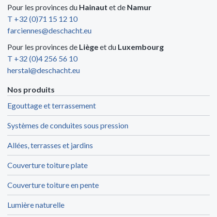
Pour les provinces du
Hainaut
et de
Namur
T +32 (0)71 15 12 10
farciennes@deschacht.eu
Pour les provinces de
Liège
et du
Luxembourg
T +32 (0)4 256 56 10
herstal@deschacht.eu
Nos produits
Egouttage et terrassement
Systèmes de conduites sous pression
Allées, terrasses et jardins
Couverture toiture plate
Couverture toiture en pente
Lumière naturelle