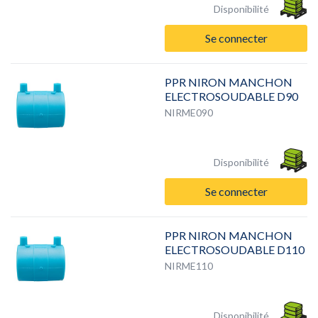
Disponibilité
Se connecter
PPR NIRON MANCHON
ELECTROSOUDABLE D90
NIRME090
Disponibilité
Se connecter
PPR NIRON MANCHON
ELECTROSOUDABLE D110
NIRME110
Disponibilité