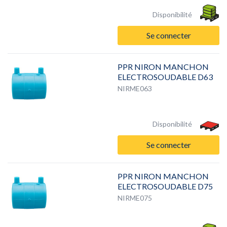
Disponibilité
Se connecter
PPR NIRON MANCHON
ELECTROSOUDABLE D63
NIRME063
Disponibilité
Se connecter
PPR NIRON MANCHON
ELECTROSOUDABLE D75
NIRME075