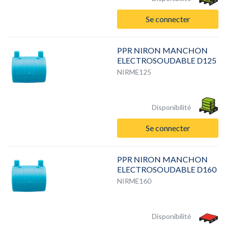
Se connecter
PPR NIRON MANCHON
ELECTROSOUDABLE D125
NIRME125
Disponibilité
Se connecter
PPR NIRON MANCHON
ELECTROSOUDABLE D160
NIRME160
Disponibilité