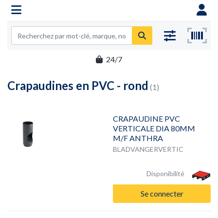
24/7
Crapaudines en PVC - rond
(1)
CRAPAUDINE PVC
VERTICALE DIA 80MM
M/F ANTHRA
BLADVANGERVERTIC
Disponibilité
Se connecter