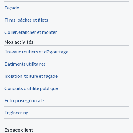
Façade
Films, bâches et filets
Coller, étancher et monter
Nos activités
Travaux routiers et d’égouttage
Bâtiments utilitaires
Isolation, toiture et façade
Conduits d’utilité publique
Entreprise générale
Engineering
Espace client