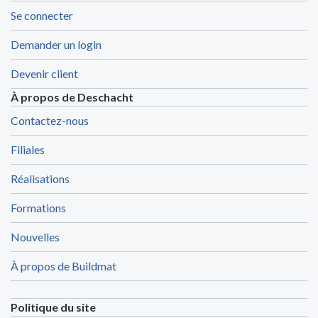
Se connecter
Demander un login
Devenir client
À propos de Deschacht
Contactez-nous
Filiales
Réalisations
Formations
Nouvelles
À propos de Buildmat
Politique du site