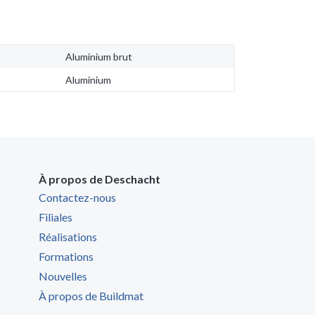
Aluminium brut
Aluminium
À propos de Deschacht
Contactez-nous
Filiales
Réalisations
Formations
Nouvelles
À propos de Buildmat