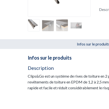
Descr
Infos sur le produit
Infos sur le produits
Description
Clips&Go est un système de rives de toiture en 2 
revêtements de toiture en EPDM de 1,2 à 2,5 mm. I
rapide et facile et réduit considérablement le risq