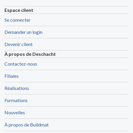
Espace client
Se connecter
Demander un login
Devenir client
À propos de Deschacht
Contactez-nous
Filiales
Réalisations
Formations
Nouvelles
À propos de Buildmat