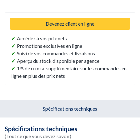
Devenez client en ligne
✓
Accédez à vos prix nets
✓
Promotions exclusives en ligne
✓
Suivi de vos commandes et livraisons
✓
Aperçu du stock disponible par agence
✓
1% de remise supplémentaire sur les commandes en
ligne en plus des prix nets
Spécifications techniques
Spécifications techniques
(Tout ce que vous devez savoir)