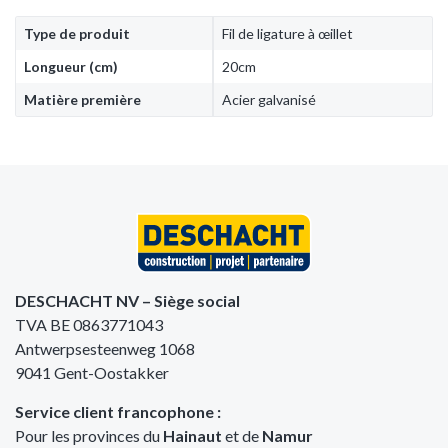
Type de produit
Fil de ligature à œillet
Longueur (cm)
20cm
Matière première
Acier galvanisé
DESCHACHT NV – Siège social
TVA BE 0863771043
Antwerpsesteenweg 1068
9041 Gent-Oostakker
Service client francophone :
Pour les provinces du
Hainaut
et de
Namur