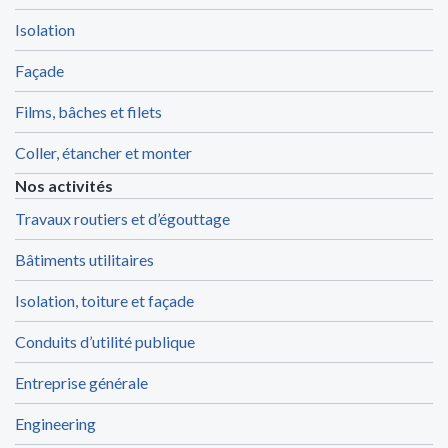
Isolation
Façade
Films, bâches et filets
Coller, étancher et monter
Nos activités
Travaux routiers et d’égouttage
Bâtiments utilitaires
Isolation, toiture et façade
Conduits d’utilité publique
Entreprise générale
Engineering