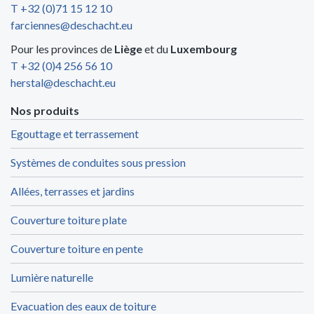
T +32 (0)71 15 12 10
farciennes@deschacht.eu
Pour les provinces de
Liège
et du
Luxembourg
T +32 (0)4 256 56 10
herstal@deschacht.eu
Nos produits
Egouttage et terrassement
Systèmes de conduites sous pression
Allées, terrasses et jardins
Couverture toiture plate
Couverture toiture en pente
Lumière naturelle
Evacuation des eaux de toiture