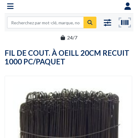
24/7
FIL DE COUT. À OEILL 20CM RECUIT
1000 PC/PAQUET