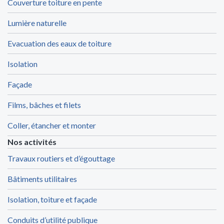
Couverture toiture en pente
Lumière naturelle
Evacuation des eaux de toiture
Isolation
Façade
Films, bâches et filets
Coller, étancher et monter
Nos activités
Travaux routiers et d’égouttage
Bâtiments utilitaires
Isolation, toiture et façade
Conduits d’utilité publique