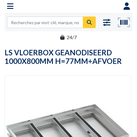
24/7
LS VLOERBOX GEANODISEERD
1000X800MM H=77MM+AFVOER