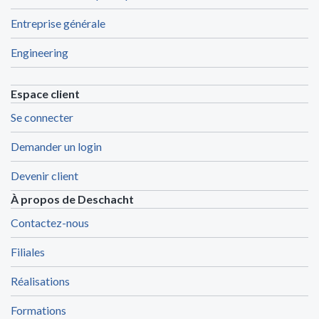
Entreprise générale
Engineering
Espace client
Se connecter
Demander un login
Devenir client
À propos de Deschacht
Contactez-nous
Filiales
Réalisations
Formations