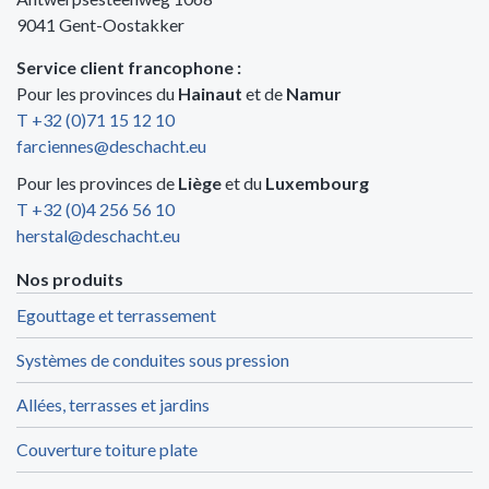
9041 Gent-Oostakker
Service client francophone :
Pour les provinces du
Hainaut
et de
Namur
T +32 (0)71 15 12 10
farciennes@deschacht.eu
Pour les provinces de
Liège
et du
Luxembourg
T +32 (0)4 256 56 10
herstal@deschacht.eu
Nos produits
Egouttage et terrassement
Systèmes de conduites sous pression
Allées, terrasses et jardins
Couverture toiture plate