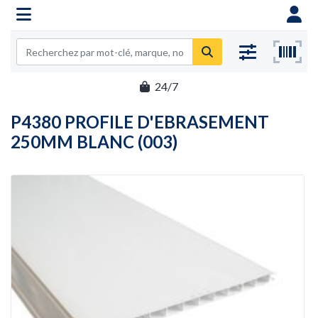
24/7
P4380 PROFILE D'EBRASEMENT
250MM BLANC (003)