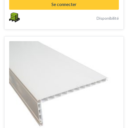
Se connecter
Disponibilité