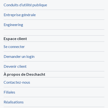
Conduits d’utilité publique
Entreprise générale
Engineering
Espace client
Se connecter
Demander un login
Devenir client
À propos de Deschacht
Contactez-nous
Filiales
Réalisations