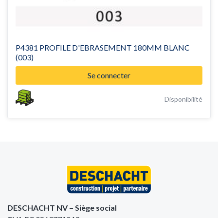
P4381 PROFILE D'EBRASEMENT 180MM BLANC
(003)
Se connecter
Disponibilité
DESCHACHT NV – Siège social