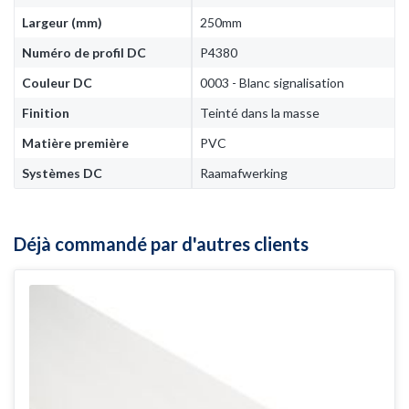
Largeur (mm)
250mm
Numéro de profil DC
P4380
Couleur DC
0003 - Blanc signalisation
Finition
Teinté dans la masse
Matière première
PVC
Systèmes DC
Raamafwerking
Déjà commandé par d'autres clients