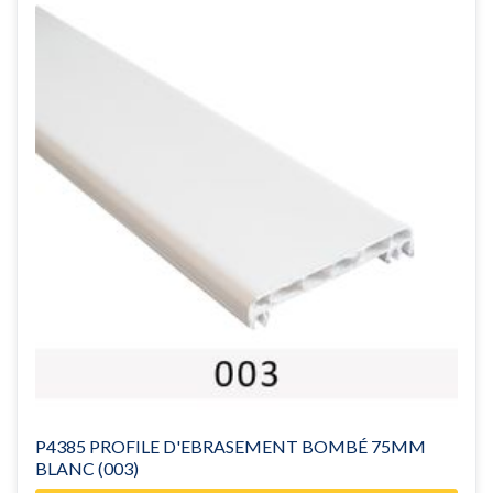
P4385 PROFILE D'EBRASEMENT BOMBÉ 75MM
BLANC (003)