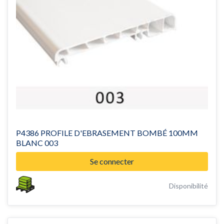
P4386 PROFILE D'EBRASEMENT BOMBÉ 100MM
BLANC 003
Se connecter
Disponibilité