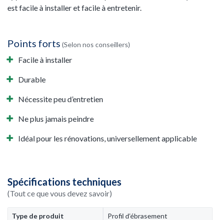
est facile à installer et facile à entretenir.
Points forts
(Selon nos conseillers)
Facile à installer
Durable
Nécessite peu d’entretien
Ne plus jamais peindre
Idéal pour les rénovations, universellement applicable
Spécifications techniques
(Tout ce que vous devez savoir)
Type de produit
Profil d’ébrasement