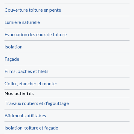
Couverture toiture en pente
Lumière naturelle
Evacuation des eaux de toiture
Isolation
Façade
Films, bâches et filets
Coller, étancher et monter
Nos activités
Travaux routiers et d’égouttage
Bâtiments utilitaires
Isolation, toiture et façade