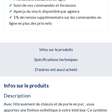
✓
Suivi de vos commandes et livraisons
✓
Aperçu du stock disponible par agence
✓
1% de remise supplémentaire sur les commandes en
ligne en plus des prix nets
Infos sur le produits
Spécifications techniques
D'autres ont aussi acheté
Infos sur le produits
Description
Avec l’ébrasement de châssis et de porte en pvc , vous
apportez une finition esthétique à votre intérieur. Ce système