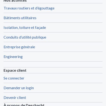
Nos activités
Travaux routiers et d’égouttage
Bâtiments utilitaires
Isolation, toiture et façade
Conduits d’utilité publique
Entreprise générale
Engineering
Espace client
Se connecter
Demander un login
Devenir client
À propos de Deschacht