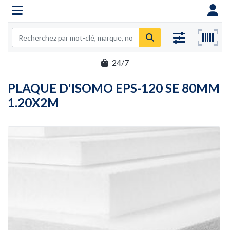
24/7
PLAQUE D'ISOMO EPS-120 SE 80MM
1.20X2M