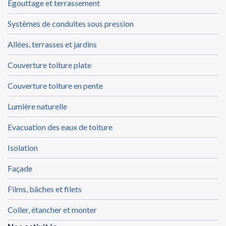
Egouttage et terrassement
Systèmes de conduites sous pression
Allées, terrasses et jardins
Couverture toiture plate
Couverture toiture en pente
Lumière naturelle
Evacuation des eaux de toiture
Isolation
Façade
Films, bâches et filets
Coller, étancher et monter