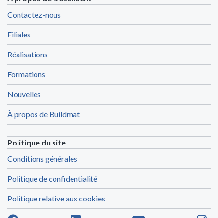
Contactez-nous
Filiales
Réalisations
Formations
Nouvelles
À propos de Buildmat
Politique du site
Conditions générales
Politique de confidentialité
Politique relative aux cookies