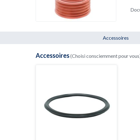
Doc
Accessoires
Accessoires
(Choisi consciemment pour vous