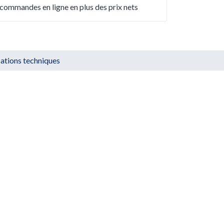
commandes en ligne en plus des prix nets
cations techniques