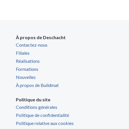
À propos de Deschacht
Contactez-nous
Filiales
Réalisations
Formations
Nouvelles
À propos de Buildmat
Politique du site
Conditions générales
Politique de confidentialité
Politique relative aux cookies