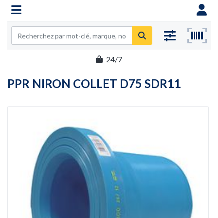
24/7
PPR NIRON COLLET D75 SDR11