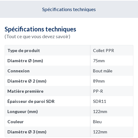
Spécifications techniques
Spécifications techniques
(Tout ce que vous devez savoir)
Type de produit
Collet PPR
Diamètre Ø (mm)
75mm
Connexion
Bout mâle
Diamètre Ø 2 (mm)
89mm
Matière première
PP-R
Épaisseur de paroi SDR
SDR11
Longueur (mm)
122mm
Couleur
Bleu
Diamètre Ø 3 (mm)
122mm