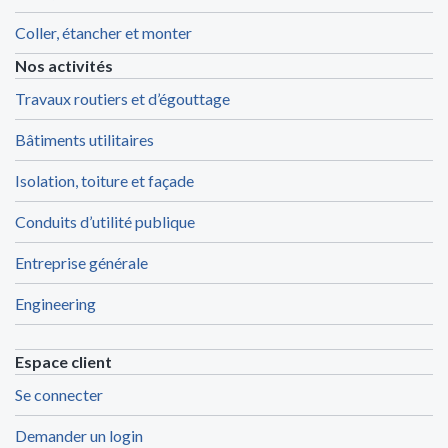
Coller, étancher et monter
Nos activités
Travaux routiers et d’égouttage
Bâtiments utilitaires
Isolation, toiture et façade
Conduits d’utilité publique
Entreprise générale
Engineering
Espace client
Se connecter
Demander un login