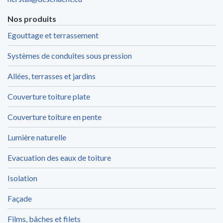
Nos produits
Egouttage et terrassement
Systèmes de conduites sous pression
Allées, terrasses et jardins
Couverture toiture plate
Couverture toiture en pente
Lumière naturelle
Evacuation des eaux de toiture
Isolation
Façade
Films, bâches et filets