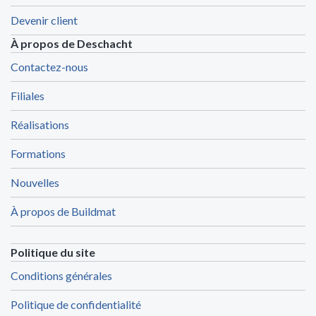
Devenir client
À propos de Deschacht
Contactez-nous
Filiales
Réalisations
Formations
Nouvelles
À propos de Buildmat
Politique du site
Conditions générales
Politique de confidentialité