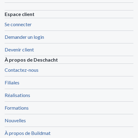
Espace client
Se connecter
Demander un login
Devenir client
À propos de Deschacht
Contactez-nous
Filiales
Réalisations
Formations
Nouvelles
À propos de Buildmat