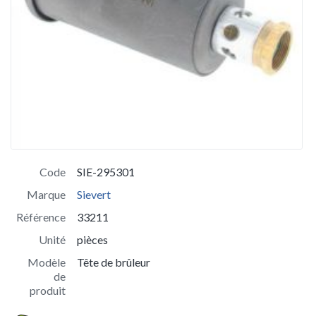
Code
SIE-295301
Marque
Sievert
Référence
33211
Unité
pièces
Modèle
Tête de brûleur
de
produit