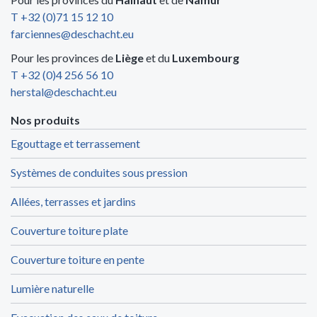
T +32 (0)71 15 12 10
farciennes@deschacht.eu
Pour les provinces de
Liège
et du
Luxembourg
T +32 (0)4 256 56 10
herstal@deschacht.eu
Nos produits
Egouttage et terrassement
Systèmes de conduites sous pression
Allées, terrasses et jardins
Couverture toiture plate
Couverture toiture en pente
Lumière naturelle