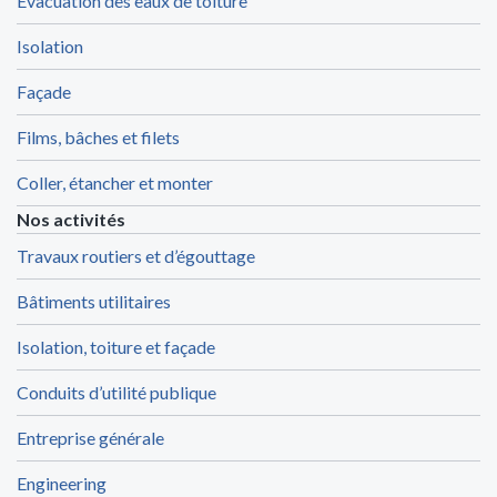
Evacuation des eaux de toiture
Isolation
Façade
Films, bâches et filets
Coller, étancher et monter
Nos activités
Travaux routiers et d’égouttage
Bâtiments utilitaires
Isolation, toiture et façade
Conduits d’utilité publique
Entreprise générale
Engineering