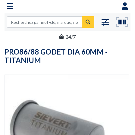
24/7
PRO86/88 GODET DIA 60MM -
TITANIUM