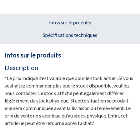
Infos sur le produits
Spécifications techniques
Infos sur le produits
Description
*Le prix indiqué n'est valable que pour le stock actuel. Si vous
souhaitez commander plus que le stock disponible, veuillez
nous contacter. Le stock affiché peut également différer
légèrement du stock physique. Si cette situation se produit,
elle sera communiquée avant la livraison ou l'enlèvement. Le
prix de vente ne s'applique qu'au stock physique. Enfin, cet
article ne peut être retourné après l'achat.*