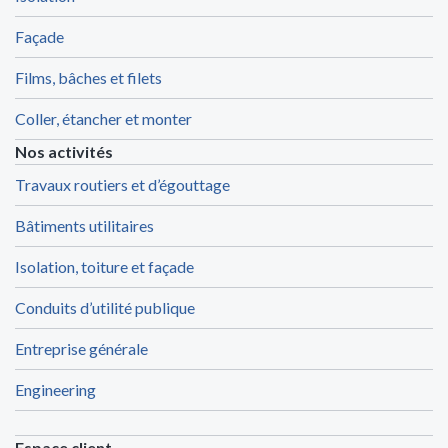
Façade
Films, bâches et filets
Coller, étancher et monter
Nos activités
Travaux routiers et d’égouttage
Bâtiments utilitaires
Isolation, toiture et façade
Conduits d’utilité publique
Entreprise générale
Engineering
Espace client