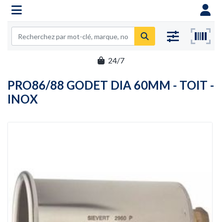
24/7
PRO86/88 GODET DIA 60MM - TOIT -
INOX