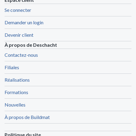
Se connecter
Demander un login
Devenir client
À propos de Deschacht
Contactez-nous
Filiales
Réalisations
Formations
Nouvelles
À propos de Buildmat
Politique du site