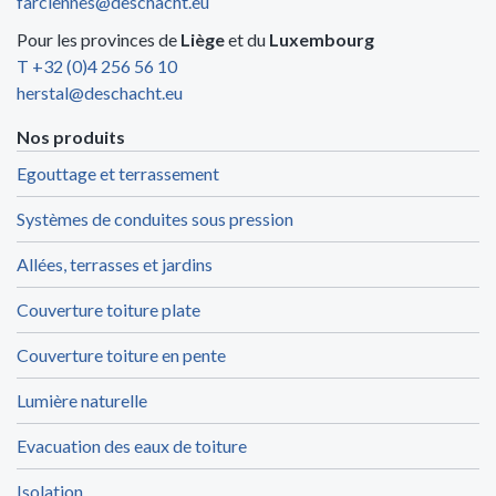
farciennes@deschacht.eu
Pour les provinces de
Liège
et du
Luxembourg
T +32 (0)4 256 56 10
herstal@deschacht.eu
Nos produits
Egouttage et terrassement
Systèmes de conduites sous pression
Allées, terrasses et jardins
Couverture toiture plate
Couverture toiture en pente
Lumière naturelle
Evacuation des eaux de toiture
Isolation