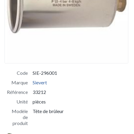
Code
SIE-296001
Marque
Sievert
Référence
33212
Unité
pièces
Modèle
Tête de brûleur
de
produit