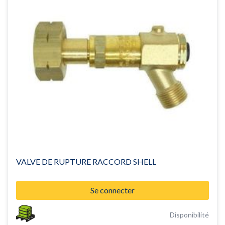
VALVE DE RUPTURE RACCORD SHELL
Se connecter
Disponibilité