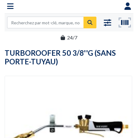
24/7
TURBOROOFER 50 3/8''G (SANS
PORTE-TUYAU)