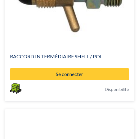
RACCORD INTERMÉDIAIRE SHELL / POL
Se connecter
Disponibilité