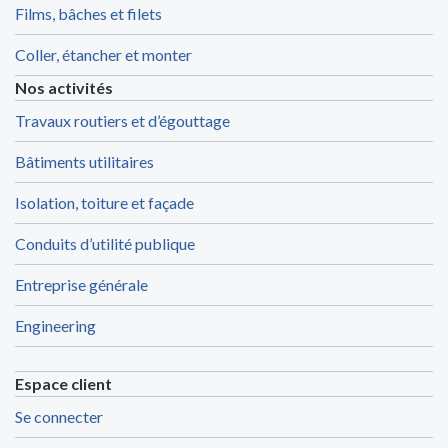
Films, bâches et filets
Coller, étancher et monter
Nos activités
Travaux routiers et d’égouttage
Bâtiments utilitaires
Isolation, toiture et façade
Conduits d’utilité publique
Entreprise générale
Engineering
Espace client
Se connecter