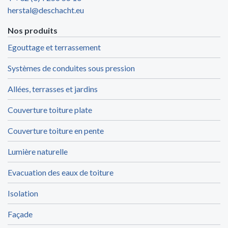
herstal@deschacht.eu
Nos produits
Egouttage et terrassement
Systèmes de conduites sous pression
Allées, terrasses et jardins
Couverture toiture plate
Couverture toiture en pente
Lumière naturelle
Evacuation des eaux de toiture
Isolation
Façade