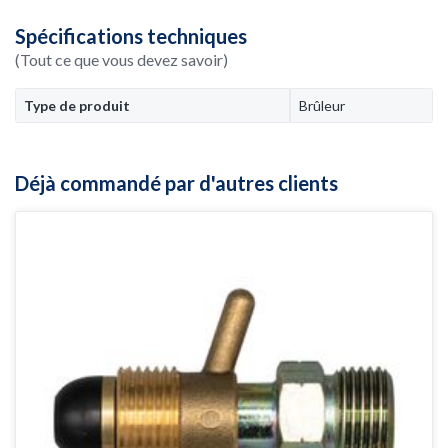
Spécifications techniques
(Tout ce que vous devez savoir)
Type de produit
Brûleur
Déjà commandé par d'autres clients