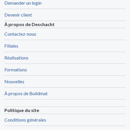
Demander un login
Devenir client
À propos de Deschacht
Contactez-nous
Filiales
Réalisations
Formations
Nouvelles
À propos de Buildmat
Politique du site
Conditions générales