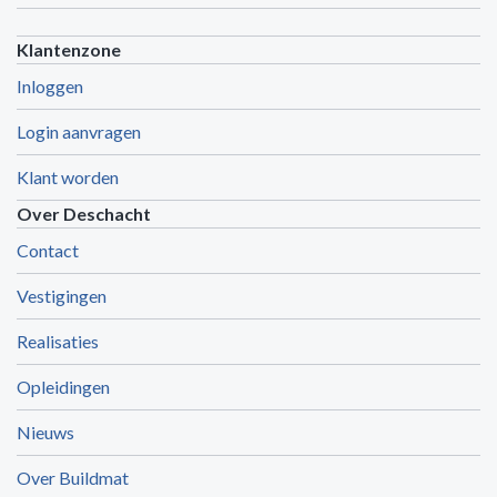
Klantenzone
Inloggen
Login aanvragen
Klant worden
Over Deschacht
Contact
Vestigingen
Realisaties
Opleidingen
Nieuws
Over Buildmat