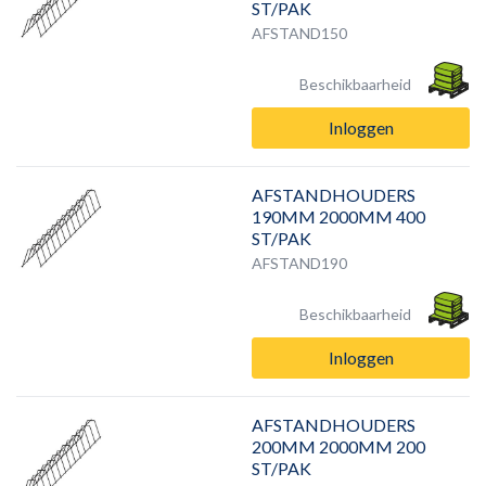
ST/PAK
AFSTAND150
Beschikbaarheid
Inloggen
AFSTANDHOUDERS
190MM 2000MM 400
ST/PAK
AFSTAND190
Beschikbaarheid
Inloggen
AFSTANDHOUDERS
200MM 2000MM 200
ST/PAK