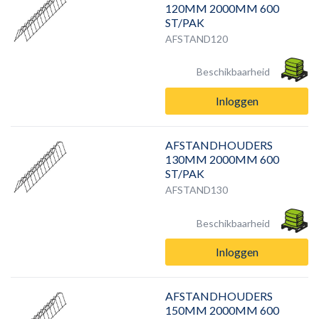
120MM 2000MM 600
ST/PAK
AFSTAND120
Beschikbaarheid
Inloggen
AFSTANDHOUDERS
130MM 2000MM 600
ST/PAK
AFSTAND130
Beschikbaarheid
Inloggen
AFSTANDHOUDERS
150MM 2000MM 600