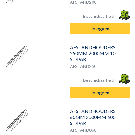
AFSTAND200
Beschikbaarheid
Inloggen
AFSTANDHOUDERS
250MM 2000MM 100
ST/PAK
AFSTAND250
Beschikbaarheid
Inloggen
AFSTANDHOUDERS
60MM 2000MM 600
ST/PAK
AFSTAND060