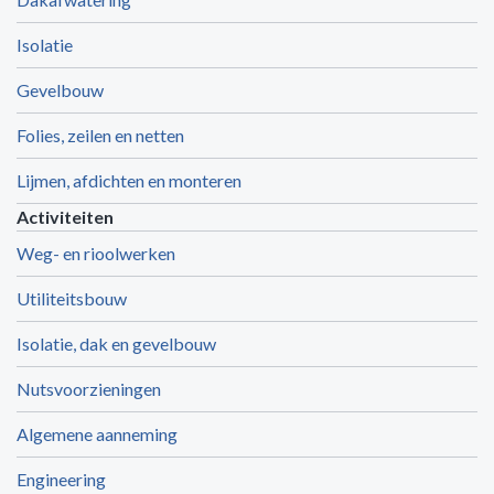
Isolatie
Gevelbouw
Folies, zeilen en netten
Lijmen, afdichten en monteren
Activiteiten
Weg- en rioolwerken
Utiliteitsbouw
Isolatie, dak en gevelbouw
Nutsvoorzieningen
Algemene aanneming
Engineering