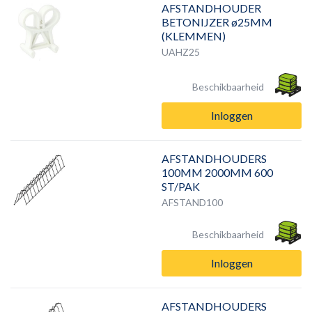
AFSTANDHOUDER
BETONIJZER ø25MM
(KLEMMEN)
UAHZ25
Beschikbaarheid
Inloggen
AFSTANDHOUDERS
100MM 2000MM 600
ST/PAK
AFSTAND100
Beschikbaarheid
Inloggen
AFSTANDHOUDERS