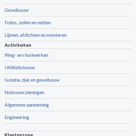
Gevelbouw
Folies, zeilen en netten
Lijmen, afdichten en monteren
Activiteiten
Weg- en rioolwerken
Utiliteitsbouw
Isolatie, dak en gevelbouw
Nutsvoorzieningen
Algemene aanneming
Engineering
Klantenzone