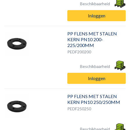
Beschikbaarheid
Inloggen
PP FLENS MET STALEN
KERN PN10 200-
225/200MM
PEDF200200
Beschikbaarheid
Inloggen
PP FLENS MET STALEN
KERN PN10 250/250MM
PEDF250250
Beschikbaarheid