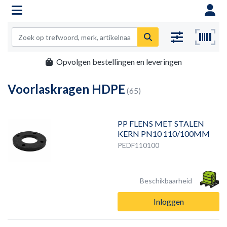
Opvolgen bestellingen en leveringen
Voorlaskragen HDPE
(65)
PP FLENS MET STALEN
KERN PN10 110/100MM
PEDF110100
Beschikbaarheid
Inloggen