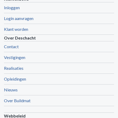
Inloggen
Login aanvragen
Klant worden
Over Deschacht
Contact
Vestigingen
Realisaties
Opleidingen
Nieuws
Over Buildmat
Webbeleid