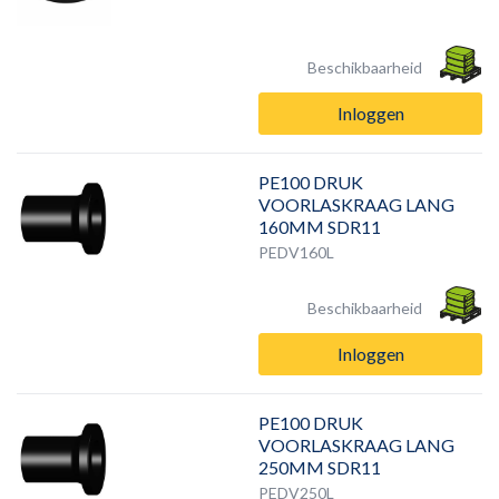
Beschikbaarheid
Inloggen
PE100 DRUK
VOORLASKRAAG LANG
160MM SDR11
PEDV160L
Beschikbaarheid
Inloggen
PE100 DRUK
VOORLASKRAAG LANG
250MM SDR11
PEDV250L