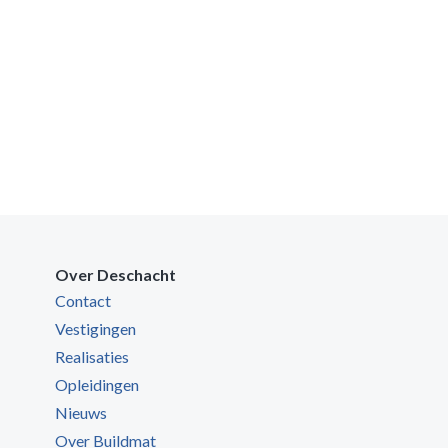
Over Deschacht
Contact
Vestigingen
Realisaties
Opleidingen
Nieuws
Over Buildmat