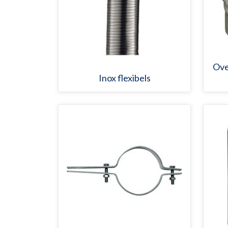
Ove
Inox flexibels