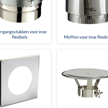
rgangsstukken voor inox
flexibels
Moffen voor inox flexib