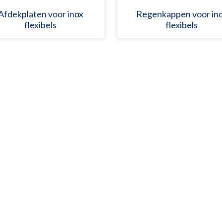
Afdekplaten voor inox
Regenkappen voor in
flexibels
flexibels