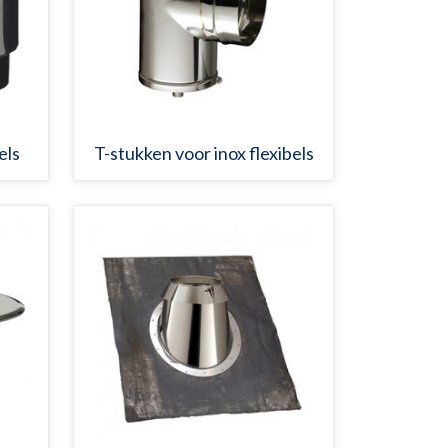
els
T-stukken voor inox flexibels