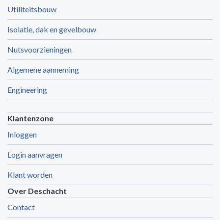
Utiliteitsbouw
Isolatie, dak en gevelbouw
Nutsvoorzieningen
Algemene aanneming
Engineering
Klantenzone
Inloggen
Login aanvragen
Klant worden
Over Deschacht
Contact