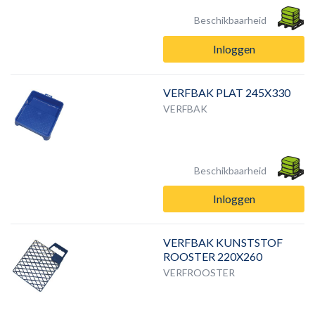
Beschikbaarheid
Inloggen
VERFBAK PLAT 245X330
VERFBAK
Beschikbaarheid
Inloggen
VERFBAK KUNSTSTOF
ROOSTER 220X260
VERFROOSTER