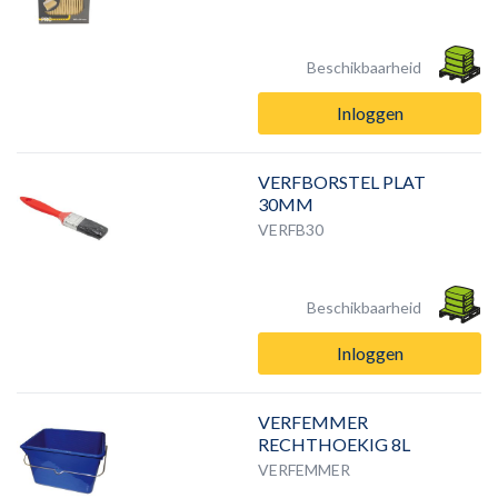
Beschikbaarheid
Inloggen
VERFBORSTEL PLAT
30MM
VERFB30
Beschikbaarheid
Inloggen
VERFEMMER
RECHTHOEKIG 8L
VERFEMMER