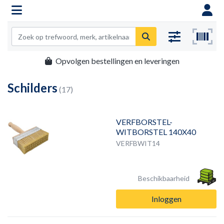
Opvolgen bestellingen en leveringen
Schilders
(17)
VERFBORSTEL-
WITBORSTEL 140X40
VERFBWIT14
Beschikbaarheid
Inloggen