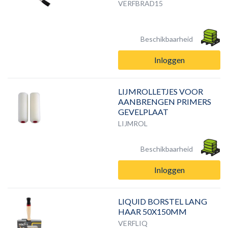
VERFBRAD15
Beschikbaarheid
Inloggen
LIJMROLLETJES VOOR
AANBRENGEN PRIMERS
GEVELPLAAT
LIJMROL
Beschikbaarheid
Inloggen
LIQUID BORSTEL LANG
HAAR 50X150MM
VERFLIQ