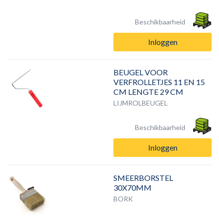
Beschikbaarheid
Inloggen
BEUGEL VOOR
VERFROLLETJES 11 EN 15
CM LENGTE 29 CM
LIJMROLBEUGEL
Beschikbaarheid
Inloggen
SMEERBORSTEL
30X70MM
BORK