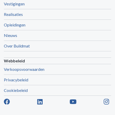
Vestigingen
Realisaties
Opleidingen
Nieuws
Over Buildmat
Webbeleid
Verkoopsvoorwaarden
Privacybeleid
Cookiebeleid