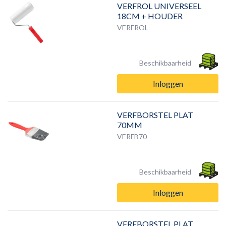
VERFROL UNIVERSEEL
18CM + HOUDER
VERFROL
Beschikbaarheid
Inloggen
VERFBORSTEL PLAT
70MM
VERFB70
Beschikbaarheid
Inloggen
VERFBORSTEL PLAT