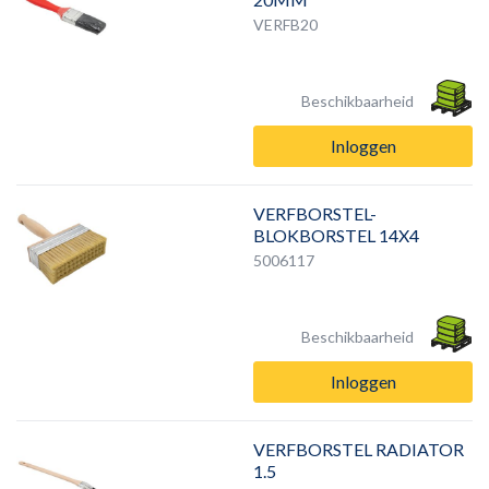
VERFB20
Beschikbaarheid
Inloggen
VERFBORSTEL-
BLOKBORSTEL 14X4
5006117
Beschikbaarheid
Inloggen
VERFBORSTEL RADIATOR
1.5