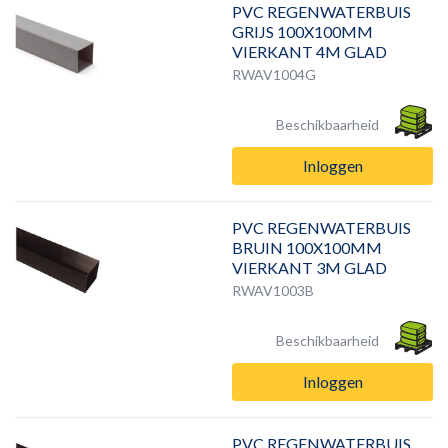
PVC REGENWATERBUIS
GRIJS 100X100MM
VIERKANT 4M GLAD
RWAV1004G
Beschikbaarheid
Inloggen
PVC REGENWATERBUIS
BRUIN 100X100MM
VIERKANT 3M GLAD
RWAV1003B
Beschikbaarheid
Inloggen
PVC REGENWATERBUIS