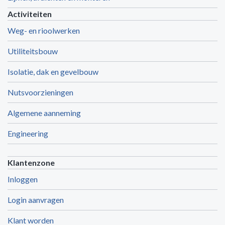
Activiteiten
Weg- en rioolwerken
Utiliteitsbouw
Isolatie, dak en gevelbouw
Nutsvoorzieningen
Algemene aanneming
Engineering
Klantenzone
Inloggen
Login aanvragen
Klant worden