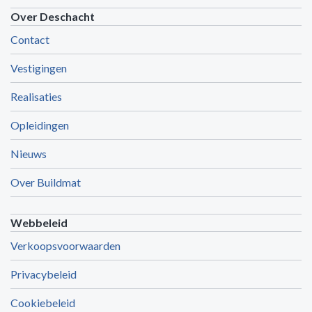
Over Deschacht
Contact
Vestigingen
Realisaties
Opleidingen
Nieuws
Over Buildmat
Webbeleid
Verkoopsvoorwaarden
Privacybeleid
Cookiebeleid