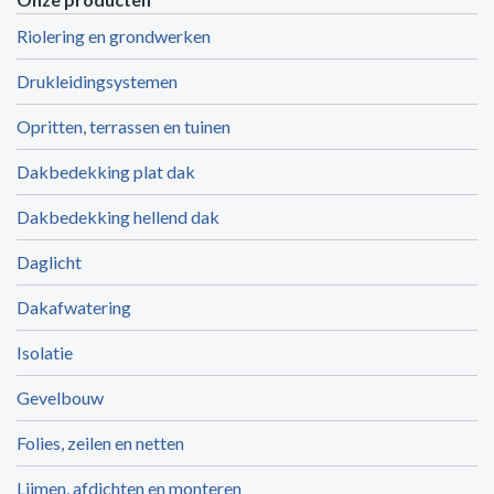
Riolering en grondwerken
Drukleidingsystemen
Opritten, terrassen en tuinen
Dakbedekking plat dak
Dakbedekking hellend dak
Daglicht
Dakafwatering
Isolatie
Gevelbouw
Folies, zeilen en netten
Lijmen, afdichten en monteren