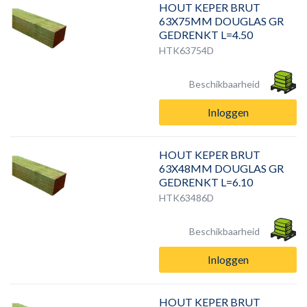
HOUT KEPER BRUT
63X75MM DOUGLAS GR
GEDRENKT L=4.50
HTK63754D
Beschikbaarheid
Inloggen
HOUT KEPER BRUT
63X48MM DOUGLAS GR
GEDRENKT L=6.10
HTK63486D
Beschikbaarheid
Inloggen
HOUT KEPER BRUT