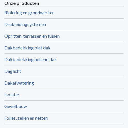
Onze producten
Riolering en grondwerken
Drukleidingsystemen
Opritten, terrassen en tuinen
Dakbedekking plat dak
Dakbedekking hellend dak
Daglicht
Dakafwatering
Isolatie
Gevelbouw
Folies, zeilen en netten