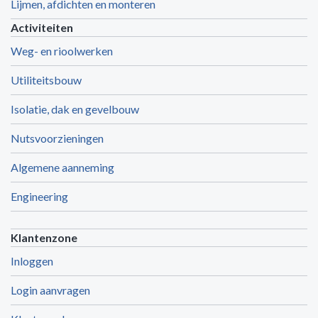
Lijmen, afdichten en monteren
Activiteiten
Weg- en rioolwerken
Utiliteitsbouw
Isolatie, dak en gevelbouw
Nutsvoorzieningen
Algemene aanneming
Engineering
Klantenzone
Inloggen
Login aanvragen