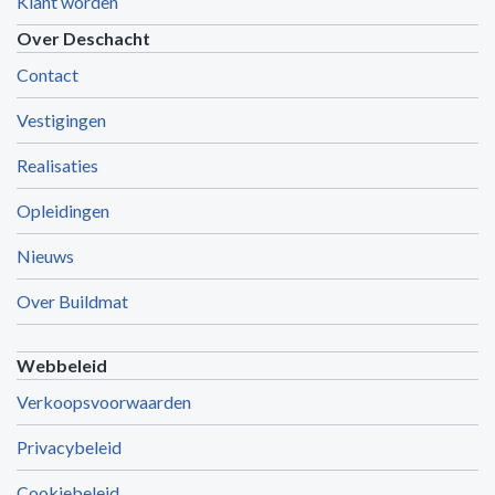
Klant worden
Over Deschacht
Contact
Vestigingen
Realisaties
Opleidingen
Nieuws
Over Buildmat
Webbeleid
Verkoopsvoorwaarden
Privacybeleid
Cookiebeleid