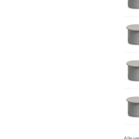
Alle ve