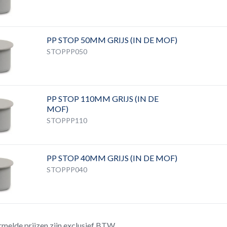
PP STOP 50MM GRIJS (IN DE MOF)
STOPPP050
PP STOP 110MM GRIJS (IN DE
MOF)
STOPPP110
PP STOP 40MM GRIJS (IN DE MOF)
STOPPP040
rmelde prijzen zijn exclusief BTW.