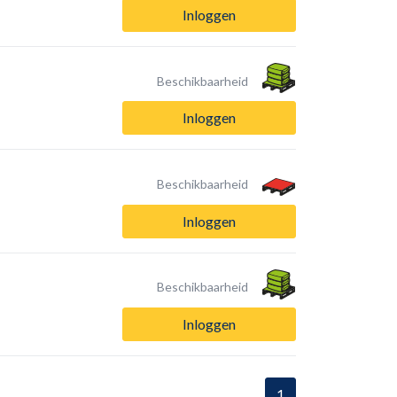
Inloggen
Beschikbaarheid
Inloggen
Beschikbaarheid
Inloggen
Beschikbaarheid
Inloggen
1