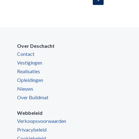
Over Deschacht
Contact
Vestigingen
Realisaties
Opleidingen
Nieuws
Over Buildmat
Webbeleid
Verkoopsvoorwaarden
Privacybeleid
Cookiebeleid