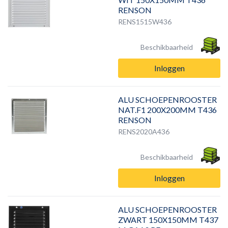
RENSON
RENS1515W436
Beschikbaarheid
Inloggen
ALU SCHOEPENROOSTER
NAT.F1 200X200MM T436
RENSON
RENS2020A436
Beschikbaarheid
Inloggen
ALU SCHOEPENROOSTER
ZWART 150X150MM T437