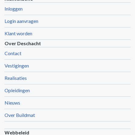
Inloggen
Login aanvragen
Klant worden
Over Deschacht
Contact
Vestigingen
Realisaties
Opleidingen
Nieuws
Over Buildmat
Webbeleid