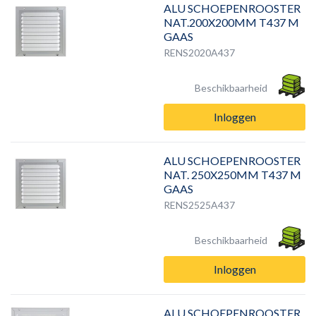
ALU SCHOEPENROOSTER
NAT.200X200MM T437 M
GAAS
RENS2020A437
Beschikbaarheid
Inloggen
ALU SCHOEPENROOSTER
NAT. 250X250MM T437 M
GAAS
RENS2525A437
Beschikbaarheid
Inloggen
ALU SCHOEPENROOSTER