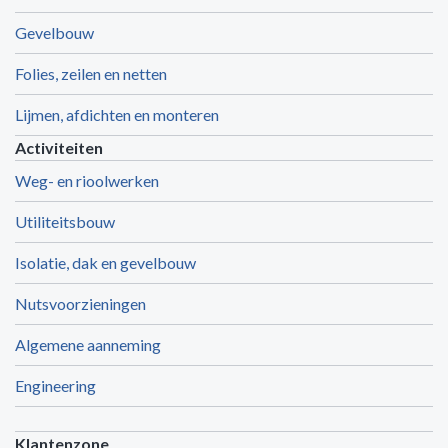
Gevelbouw
Folies, zeilen en netten
Lijmen, afdichten en monteren
Activiteiten
Weg- en rioolwerken
Utiliteitsbouw
Isolatie, dak en gevelbouw
Nutsvoorzieningen
Algemene aanneming
Engineering
Klantenzone