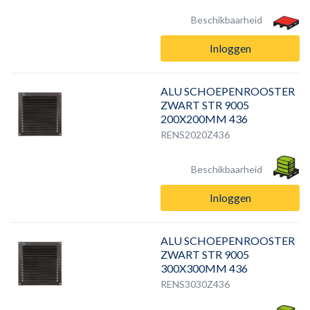
Beschikbaarheid
Inloggen
ALU SCHOEPENROOSTER
ZWART STR 9005
200X200MM 436
RENS2020Z436
Beschikbaarheid
Inloggen
ALU SCHOEPENROOSTER
ZWART STR 9005
300X300MM 436
RENS3030Z436