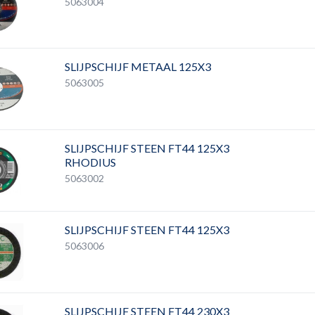
5063004
SLIJPSCHIJF METAAL 125X3
5063005
SLIJPSCHIJF STEEN FT44 125X3
RHODIUS
5063002
SLIJPSCHIJF STEEN FT44 125X3
5063006
SLIJPSCHIJF STEEN FT44 230X3