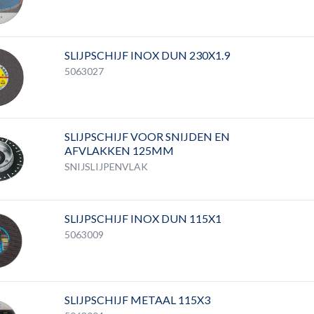
SLIJPSCHIJF INOX DUN 230X1.9
5063027
SLIJPSCHIJF VOOR SNIJDEN EN
AFVLAKKEN 125MM
SNIJSLIJPENVLAK
SLIJPSCHIJF INOX DUN 115X1
5063009
SLIJPSCHIJF METAAL 115X3