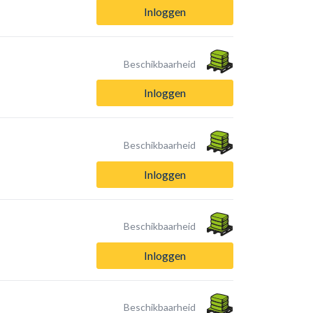
Inloggen
Beschikbaarheid
Inloggen
Beschikbaarheid
Inloggen
Beschikbaarheid
Inloggen
Beschikbaarheid