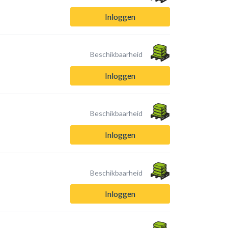
Inloggen
Beschikbaarheid
Inloggen
Beschikbaarheid
Inloggen
Beschikbaarheid
Inloggen