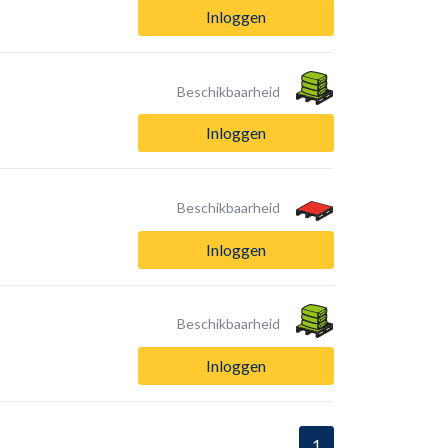
Inloggen
Beschikbaarheid
Inloggen
Beschikbaarheid
Inloggen
Beschikbaarheid
Inloggen
1