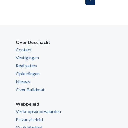
Over Deschacht
Contact
Vestigingen
Realisaties
Opleidingen
Nieuws
Over Buildmat
Webbeleid
Verkoopsvoorwaarden
Privacybeleid
Cookiebeleid