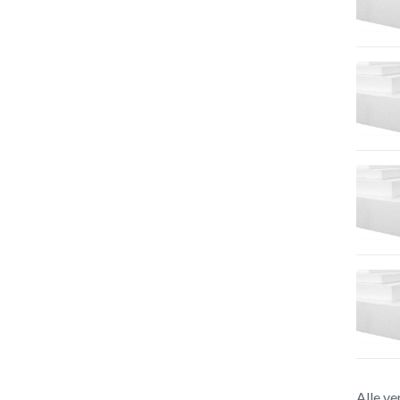
Alle ve