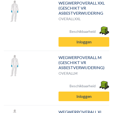
WEGWERPOVERALL XXL
(GESCHIKT VR
ASBESTVERWIJDERING
OVERALLXXL
Beschikbaarheid
Inloggen
WEGWERPOVERALL M
(GESCHIKT VR
ASBESTVERWIJDERING)
OVERALLM
Beschikbaarheid
Inloggen
WEGWERPOVERALL XL