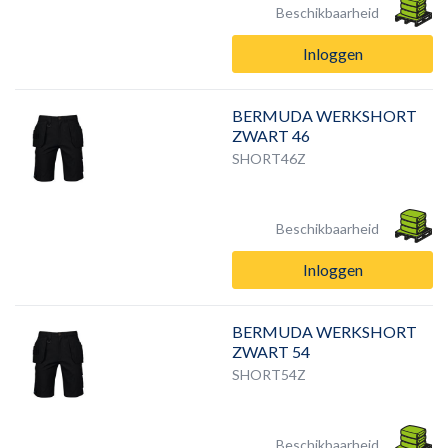
Beschikbaarheid
Inloggen
BERMUDA WERKSHORT
ZWART 46
SHORT46Z
Beschikbaarheid
Inloggen
BERMUDA WERKSHORT
ZWART 54
SHORT54Z
Beschikbaarheid