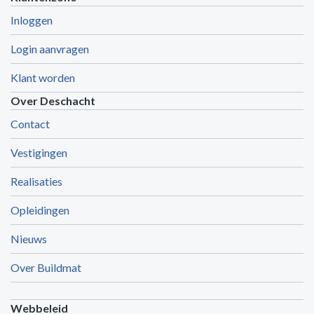
Inloggen
Login aanvragen
Klant worden
Over Deschacht
Contact
Vestigingen
Realisaties
Opleidingen
Nieuws
Over Buildmat
Webbeleid