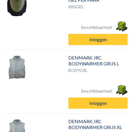
KBSGEL
Beschikbaarheid
Inloggen
DENMARK JRC
BODYWARMER GRIJS L
BODYGRL
Beschikbaarheid
Inloggen
DENMARK JRC
BODYWARMER GRIJS XL