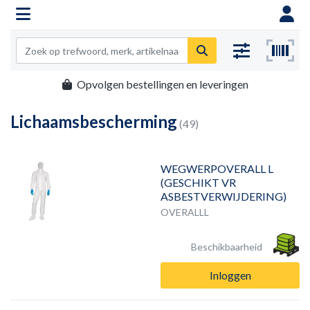
Opvolgen bestellingen en leveringen
Lichaamsbescherming
(49)
WEGWERPOVERALL L
(GESCHIKT VR
ASBESTVERWIJDERING)
OVERALLL
Beschikbaarheid
Inloggen