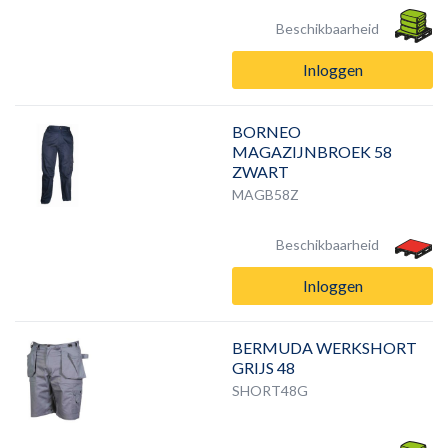
Beschikbaarheid
Inloggen
BORNEO
MAGAZIJNBROEK 58
ZWART
MAGB58Z
Beschikbaarheid
Inloggen
BERMUDA WERKSHORT
GRIJS 48
SHORT48G