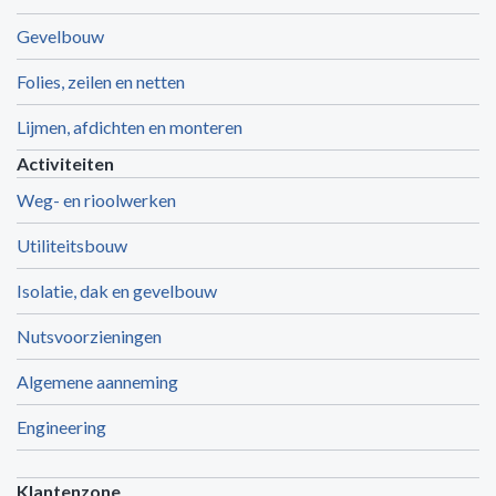
Gevelbouw
Folies, zeilen en netten
Lijmen, afdichten en monteren
Activiteiten
Weg- en rioolwerken
Utiliteitsbouw
Isolatie, dak en gevelbouw
Nutsvoorzieningen
Algemene aanneming
Engineering
Klantenzone