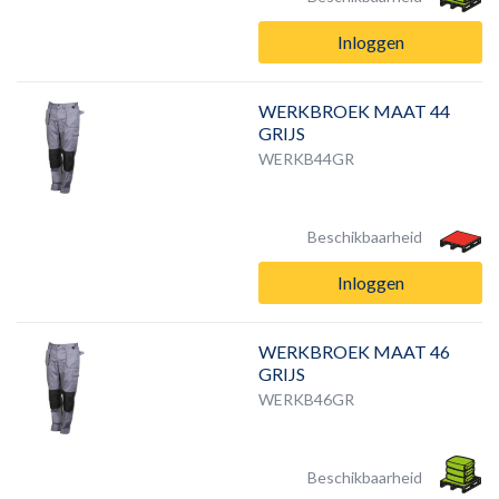
Inloggen
WERKBROEK MAAT 44
GRIJS
WERKB44GR
Beschikbaarheid
Inloggen
WERKBROEK MAAT 46
GRIJS
WERKB46GR
Beschikbaarheid