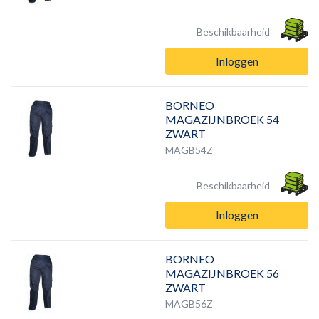
Beschikbaarheid
Inloggen
BORNEO
MAGAZIJNBROEK 54
ZWART
MAGB54Z
Beschikbaarheid
Inloggen
BORNEO
MAGAZIJNBROEK 56
ZWART
MAGB56Z