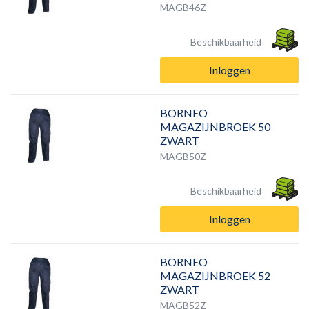
MAGB46Z
Beschikbaarheid
Inloggen
BORNEO
MAGAZIJNBROEK 50
ZWART
MAGB50Z
Beschikbaarheid
Inloggen
BORNEO
MAGAZIJNBROEK 52
ZWART
MAGB52Z