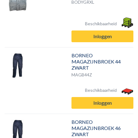
BODYGRXL
Beschikbaarheid
Inloggen
BORNEO
MAGAZIJNBROEK 44
ZWART
MAGB44Z
Beschikbaarheid
Inloggen
BORNEO
MAGAZIJNBROEK 46
ZWART