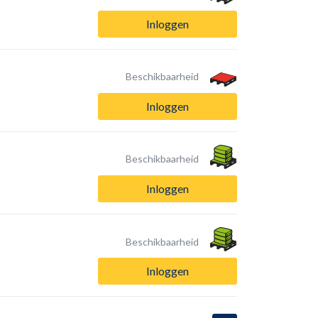
Inloggen
Beschikbaarheid
Inloggen
Beschikbaarheid
Inloggen
Beschikbaarheid
Inloggen