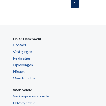
1
Over Deschacht
Contact
Vestigingen
Realisaties
Opleidingen
Nieuws
Over Buildmat
Webbeleid
Verkoopsvoorwaarden
Privacybeleid