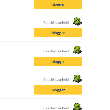
Inloggen
Beschikbaarheid
Inloggen
Beschikbaarheid
Inloggen
Beschikbaarheid
Inloggen
Beschikbaarheid