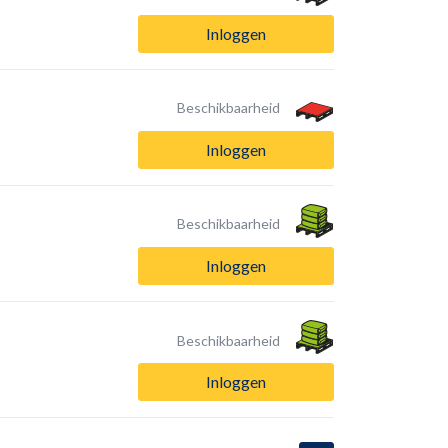
Inloggen
Beschikbaarheid
Inloggen
Beschikbaarheid
Inloggen
Beschikbaarheid
Inloggen