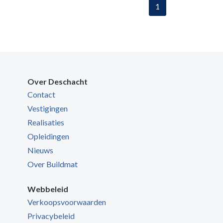
1
Over Deschacht
Contact
Vestigingen
Realisaties
Opleidingen
Nieuws
Over Buildmat
Webbeleid
Verkoopsvoorwaarden
Privacybeleid