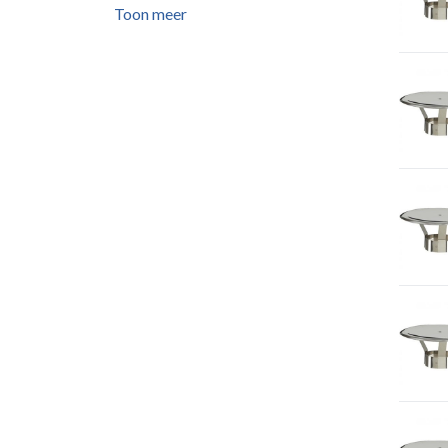
Toon meer