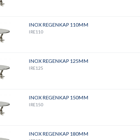
INOX REGENKAP 110MM
IRE110
INOX REGENKAP 125MM
IRE125
INOX REGENKAP 150MM
IRE150
INOX REGENKAP 180MM