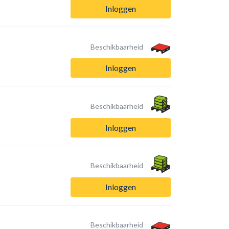
Inloggen
Beschikbaarheid
Inloggen
Beschikbaarheid
Inloggen
Beschikbaarheid
Inloggen
Beschikbaarheid