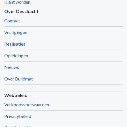
Klant worden
Over Deschacht
Contact
Vestigingen
Realisaties
Opleidingen
Nieuws
Over Buildmat
Webbeleid
Verkoopsvoorwaarden
Privacybeleid