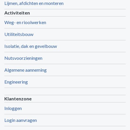
Lijmen, afdichten en monteren
Activiteiten
Weg- en rioolwerken
Utiliteitsbouw
Isolatie, dak en gevelbouw
Nutsvoorzieningen
Algemene aanneming
Engineering
Klantenzone
Inloggen
Login aanvragen