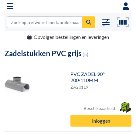
Opvolgen bestellingen en leveringen
Zadelstukken PVC grijs
(5)
PVC ZADEL 90°
200/110MM
ZA20119
Beschikbaarheid
Inloggen