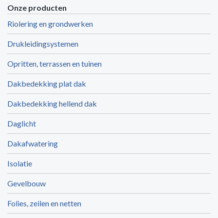
Onze producten
Riolering en grondwerken
Drukleidingsystemen
Opritten, terrassen en tuinen
Dakbedekking plat dak
Dakbedekking hellend dak
Daglicht
Dakafwatering
Isolatie
Gevelbouw
Folies, zeilen en netten