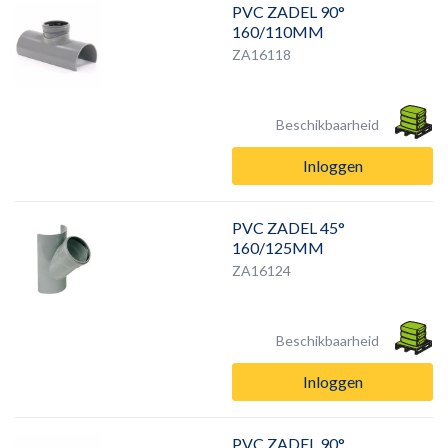
PVC ZADEL 90°
160/110MM
ZA16118
Beschikbaarheid
Inloggen
PVC ZADEL 45°
160/125MM
ZA16124
Beschikbaarheid
Inloggen
PVC ZADEL 90°