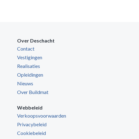
Over Deschacht
Contact
Vestigingen
Realisaties
Opleidingen
Nieuws
Over Buildmat
Webbeleid
Verkoopsvoorwaarden
Privacybeleid
Cookiebeleid