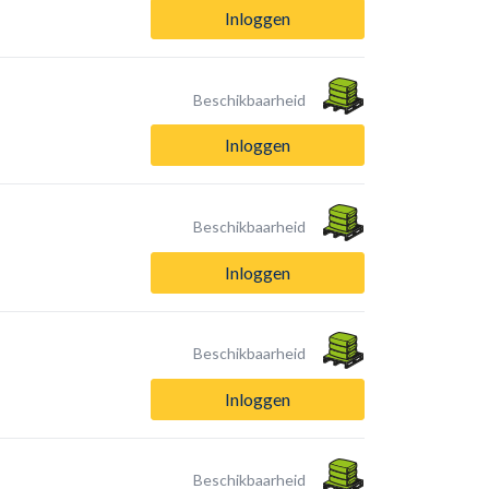
Inloggen
Beschikbaarheid
Inloggen
Beschikbaarheid
Inloggen
Beschikbaarheid
Inloggen
Beschikbaarheid