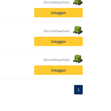
Beschikbaarheid
Inloggen
Beschikbaarheid
Inloggen
Beschikbaarheid
Inloggen
1