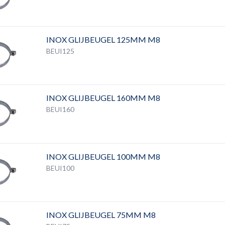
INOX GLIJBEUGEL 125MM M8
BEUI125
INOX GLIJBEUGEL 160MM M8
BEUI160
INOX GLIJBEUGEL 100MM M8
BEUI100
INOX GLIJBEUGEL 75MM M8