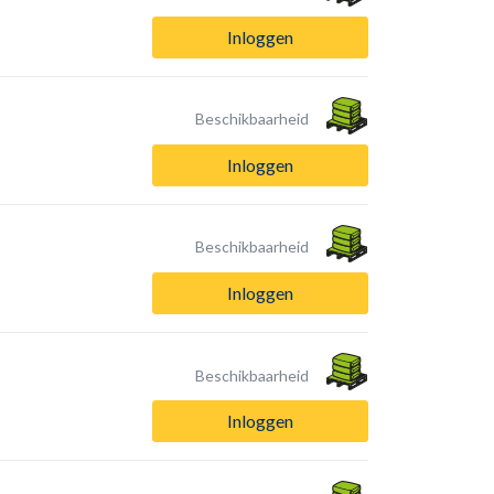
Inloggen
Beschikbaarheid
Inloggen
Beschikbaarheid
Inloggen
Beschikbaarheid
Inloggen