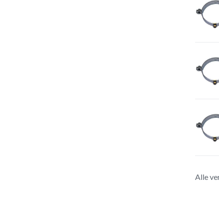
Alle ve