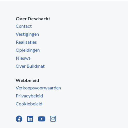
Over Deschacht
Contact
Vestigingen
Realisaties
Opleidingen
Nieuws
Over Buildmat
Webbeleid
Verkoopsvoorwaarden
Privacybeleid
Cookiebeleid