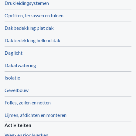
Drukleidingsystemen
Opritten, terrassen en tuinen
Dakbedekking plat dak
Dakbedekking hellend dak
Daglicht
Dakafwatering
Isolatie
Gevelbouw
Folies, zeilen en netten
Lijmen, afdichten en monteren
Activiteiten
Weg- en rioolwerken