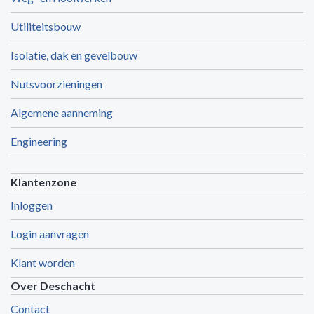
Utiliteitsbouw
Isolatie, dak en gevelbouw
Nutsvoorzieningen
Algemene aanneming
Engineering
Klantenzone
Inloggen
Login aanvragen
Klant worden
Over Deschacht
Contact