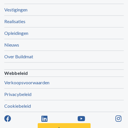
Vestigingen
Realisaties
Opleidingen
Nieuws
Over Buildmat
Webbeleid
Verkoopsvoorwaarden
Privacybeleid
Cookiebeleid