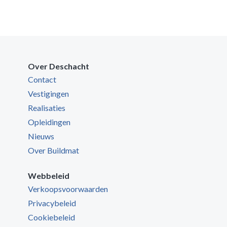
Over Deschacht
Contact
Vestigingen
Realisaties
Opleidingen
Nieuws
Over Buildmat
Webbeleid
Verkoopsvoorwaarden
Privacybeleid
Cookiebeleid