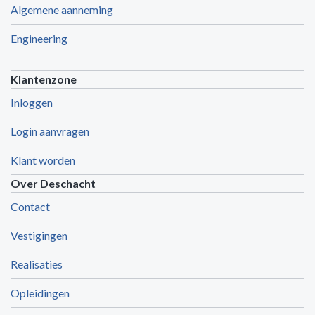
Algemene aanneming
Engineering
Klantenzone
Inloggen
Login aanvragen
Klant worden
Over Deschacht
Contact
Vestigingen
Realisaties
Opleidingen