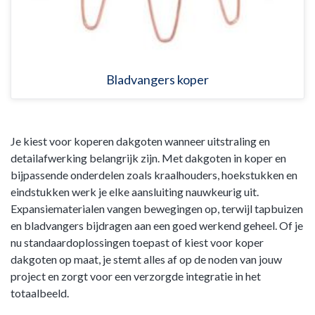
Bladvangers koper
Je kiest voor koperen dakgoten wanneer uitstraling en
detailafwerking belangrijk zijn. Met dakgoten in koper en
bijpassende onderdelen zoals kraalhouders, hoekstukken en
eindstukken werk je elke aansluiting nauwkeurig uit.
Expansiematerialen vangen bewegingen op, terwijl tapbuizen
en bladvangers bijdragen aan een goed werkend geheel. Of je
nu standaardoplossingen toepast of kiest voor koper
dakgoten op maat, je stemt alles af op de noden van jouw
project en zorgt voor een verzorgde integratie in het
totaalbeeld.