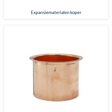
Expansiematerialen koper