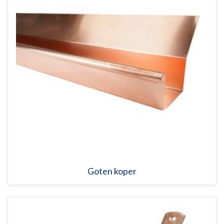
Goten koper