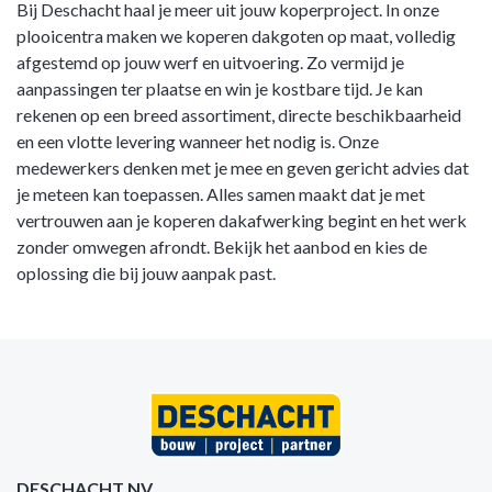
Bij Deschacht haal je meer uit jouw koperproject. In onze
plooicentra maken we koperen dakgoten op maat, volledig
afgestemd op jouw werf en uitvoering. Zo vermijd je
aanpassingen ter plaatse en win je kostbare tijd. Je kan
rekenen op een breed assortiment, directe beschikbaarheid
en een vlotte levering wanneer het nodig is. Onze
medewerkers denken met je mee en geven gericht advies dat
je meteen kan toepassen. Alles samen maakt dat je met
vertrouwen aan je koperen dakafwerking begint en het werk
zonder omwegen afrondt. Bekijk het aanbod en kies de
oplossing die bij jouw aanpak past.
DESCHACHT NV