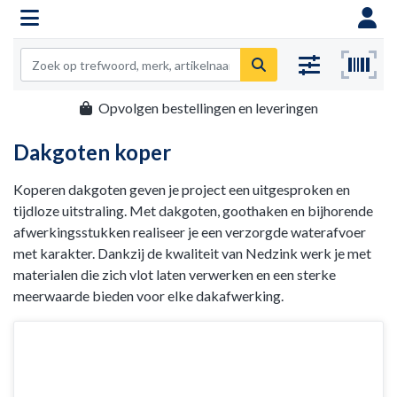
Opvolgen bestellingen en leveringen
Dakgoten koper
Koperen dakgoten geven je project een uitgesproken en
tijdloze uitstraling. Met dakgoten, goothaken en bijhorende
afwerkingsstukken realiseer je een verzorgde waterafvoer
met karakter. Dankzij de kwaliteit van Nedzink werk je met
materialen die zich vlot laten verwerken en een sterke
meerwaarde bieden voor elke dakafwerking.