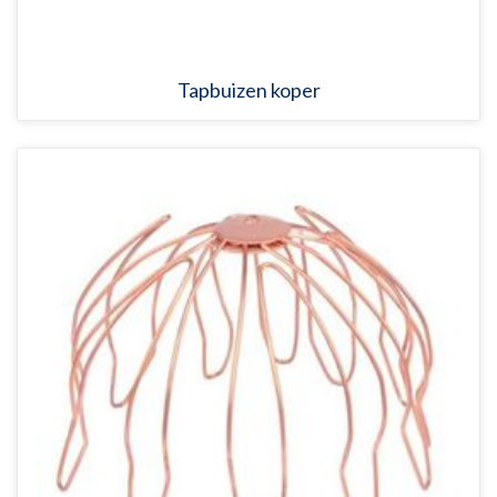
Tapbuizen koper