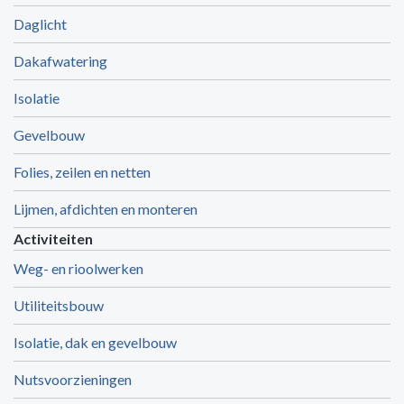
Daglicht
Dakafwatering
Isolatie
Gevelbouw
Folies, zeilen en netten
Lijmen, afdichten en monteren
Activiteiten
Weg- en rioolwerken
Utiliteitsbouw
Isolatie, dak en gevelbouw
Nutsvoorzieningen