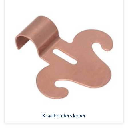
Kraalhouders koper