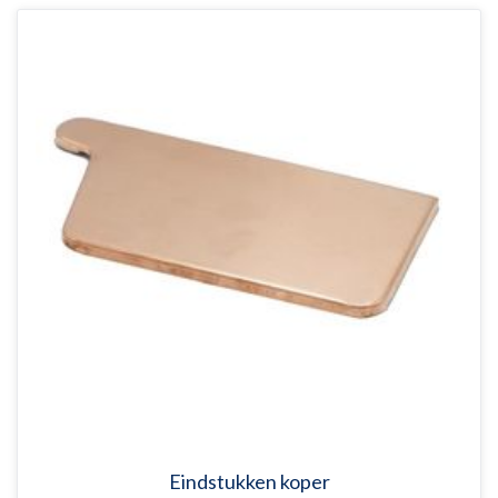
Eindstukken koper