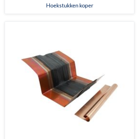
Hoekstukken koper