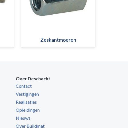
Zeskantmoeren
Over Deschacht
Contact
Vestigingen
Realisaties
Opleidingen
Nieuws
Over Buildmat