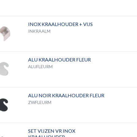
INOX KRAALHOUDER + VIJS
INKRAALM
ALU KRAALHOUDER FLEUR
ALUFLEURM
ALU NOIR KRAALHOUDER FLEUR
ZWFLEURM
SET VIJZEN VR INOX
KRAALHOUDER