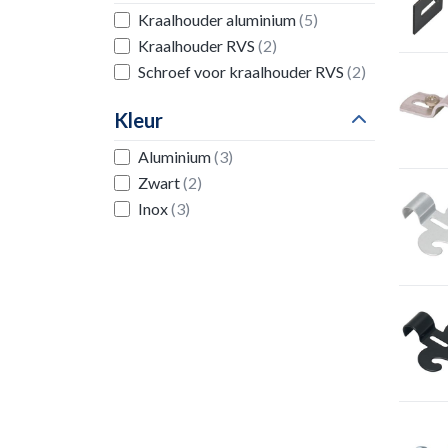
Kraalhouder aluminium
(5)
Kraalhouder RVS
(2)
Schroef voor kraalhouder RVS
(2)
Kleur
Aluminium
(3)
Zwart
(2)
Inox
(3)