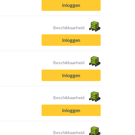
Inloggen
Beschikbaarheid
Inloggen
Beschikbaarheid
Inloggen
Beschikbaarheid
Inloggen
Beschikbaarheid