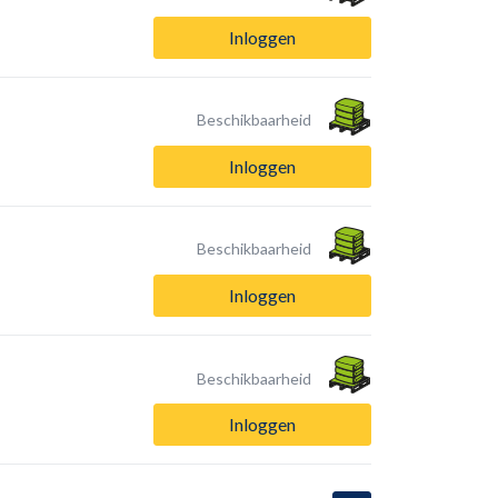
Inloggen
Beschikbaarheid
Inloggen
Beschikbaarheid
Inloggen
Beschikbaarheid
Inloggen