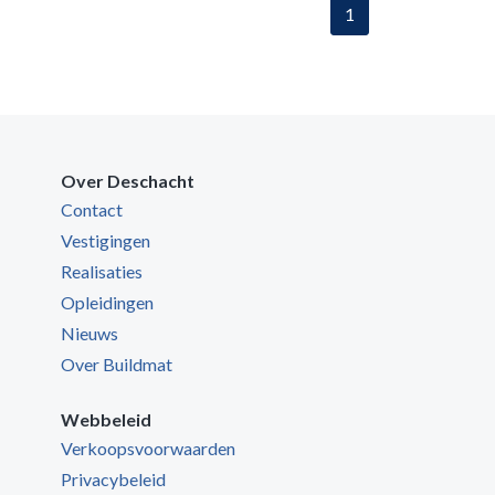
1
Over Deschacht
Contact
Vestigingen
Realisaties
Opleidingen
Nieuws
Over Buildmat
Webbeleid
Verkoopsvoorwaarden
Privacybeleid