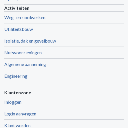
Activiteiten
Weg- en rioolwerken
Utiliteitsbouw
Isolatie, dak en gevelbouw
Nutsvoorzieningen
Algemene aanneming
Engineering
Klantenzone
Inloggen
Login aanvragen
Klant worden