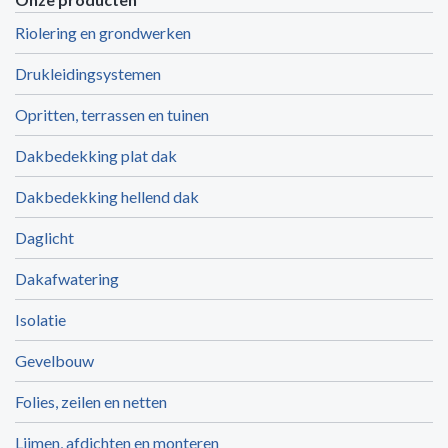
Riolering en grondwerken
Drukleidingsystemen
Opritten, terrassen en tuinen
Dakbedekking plat dak
Dakbedekking hellend dak
Daglicht
Dakafwatering
Isolatie
Gevelbouw
Folies, zeilen en netten
Lijmen, afdichten en monteren