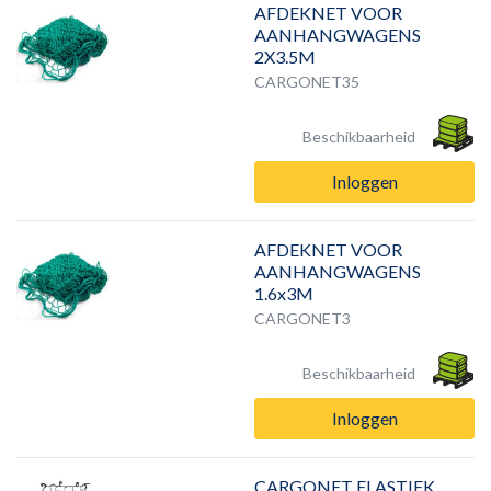
AFDEKNET VOOR
AANHANGWAGENS
2X3.5M
CARGONET35
Beschikbaarheid
Inloggen
AFDEKNET VOOR
AANHANGWAGENS
1.6x3M
CARGONET3
Beschikbaarheid
Inloggen
CARGONET ELASTIEK