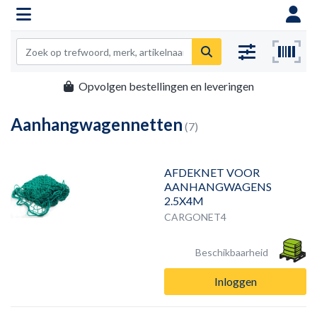
Opvolgen bestellingen en leveringen
Aanhangwagennetten
(7)
AFDEKNET VOOR
AANHANGWAGENS
2.5X4M
CARGONET4
Beschikbaarheid
Inloggen