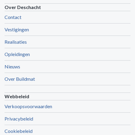
Over Deschacht
Contact
Vestigingen
Realisaties
Opleidingen
Nieuws
Over Buildmat
Webbeleid
Verkoopsvoorwaarden
Privacybeleid
Cookiebeleid