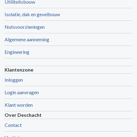
Utiliteitsbouw
Isolatie, dak en gevelbouw
Nutsvoorzieningen
Algemene aanneming
Engineering
Klantenzone
Inloggen
Login aanvragen
Klant worden
Over Deschacht
Contact