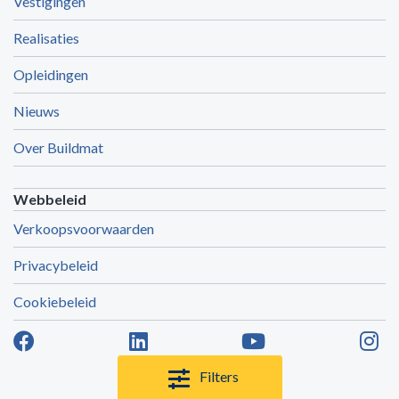
Vestigingen
Realisaties
Opleidingen
Nieuws
Over Buildmat
Webbeleid
Verkoopsvoorwaarden
Privacybeleid
Cookiebeleid
Filters