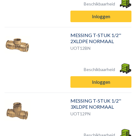
Beschikbaarheid
Inloggen
MESSING T-STUK 1/2''
2XLDPE NORMAAL
UOT12BN
Beschikbaarheid
Inloggen
MESSING T-STUK 1/2''
3XLDPE NORMAAL
UOT12PN
Beschikbaarheid