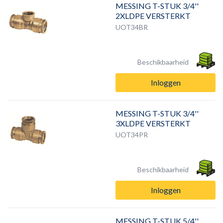
MESSING T-STUK 3/4''
2XLDPE VERSTERKT
UOT34BR
Beschikbaarheid
Inloggen
MESSING T-STUK 3/4''
3XLDPE VERSTERKT
UOT34PR
Beschikbaarheid
Inloggen
MESSING T-STUK 5/4''