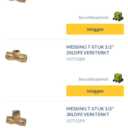
Beschikbaarheid
Inloggen
MESSING T-STUK 1/2''
2XLDPE VERSTERKT
UOT12BR
Beschikbaarheid
Inloggen
MESSING T-STUK 1/2''
3XLDPE VERSTERKT
UOT12PR