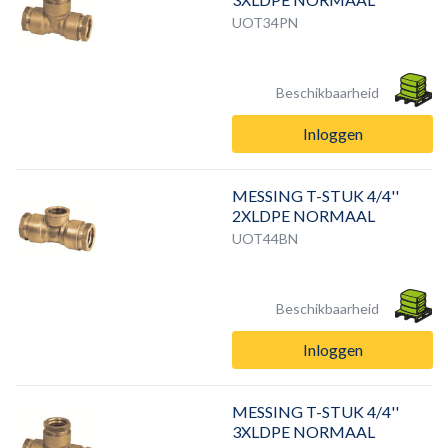
UOT34PN
Beschikbaarheid
Inloggen
MESSING T-STUK 4/4''
2XLDPE NORMAAL
UOT44BN
Beschikbaarheid
Inloggen
MESSING T-STUK 4/4''
3XLDPE NORMAAL