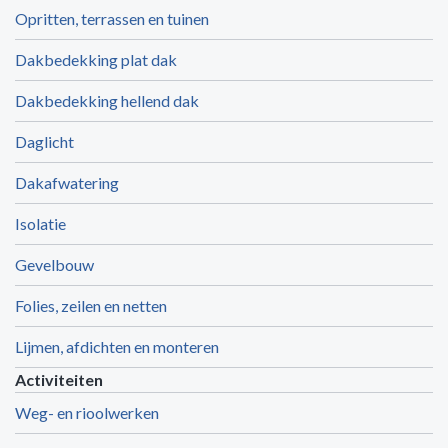
Opritten, terrassen en tuinen
Dakbedekking plat dak
Dakbedekking hellend dak
Daglicht
Dakafwatering
Isolatie
Gevelbouw
Folies, zeilen en netten
Lijmen, afdichten en monteren
Activiteiten
Weg- en rioolwerken