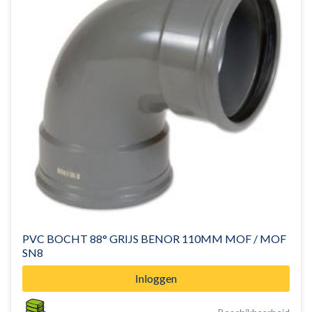
PVC BOCHT 88° GRIJS BENOR 110MM MOF / MOF
SN8
Inloggen