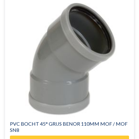
PVC BOCHT 45° GRIJS BENOR 110MM MOF / MOF
SN8