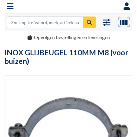
Opvolgen bestellingen en leveringen
INOX GLIJBEUGEL 110MM M8 (voor
buizen)