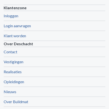
Klantenzone
Inloggen
Login aanvragen
Klant worden
Over Deschacht
Contact
Vestigingen
Realisaties
Opleidingen
Nieuws
Over Buildmat