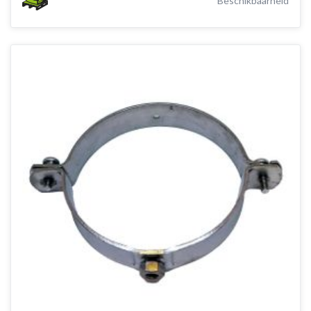
Beschikbaarheid