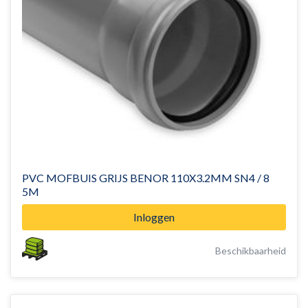
PVC MOFBUIS GRIJS BENOR 110X3.2MM SN4 / 8
5M
Inloggen
Beschikbaarheid