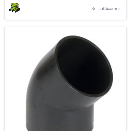
Beschikbaarheid