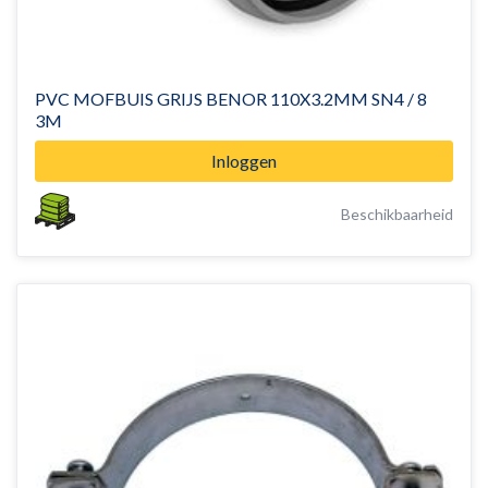
PVC MOFBUIS GRIJS BENOR 110X3.2MM SN4 / 8
3M
Inloggen
Beschikbaarheid