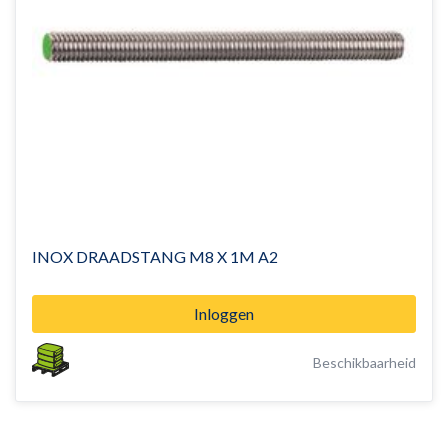
INOX DRAADSTANG M8 X 1M A2
Inloggen
Beschikbaarheid