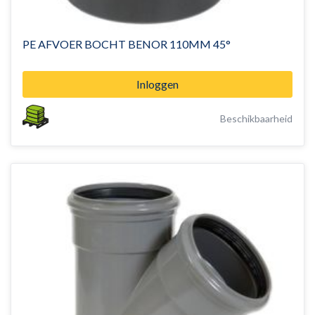
PE AFVOER BOCHT BENOR 110MM 45°
Inloggen
Beschikbaarheid