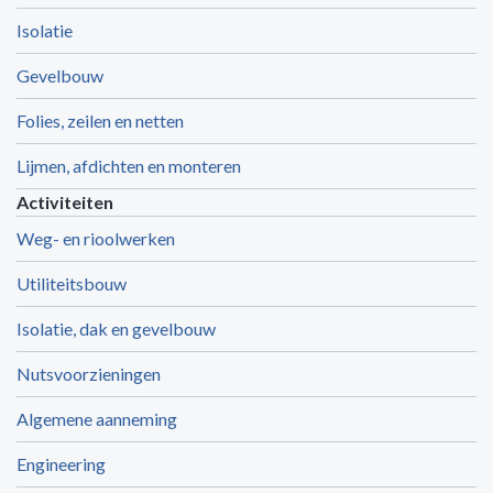
Isolatie
Gevelbouw
Folies, zeilen en netten
Lijmen, afdichten en monteren
Activiteiten
Weg- en rioolwerken
Utiliteitsbouw
Isolatie, dak en gevelbouw
Nutsvoorzieningen
Algemene aanneming
Engineering