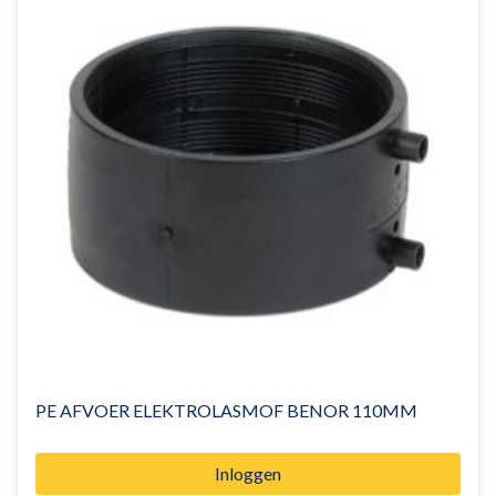
PE AFVOER ELEKTROLASMOF BENOR 110MM
Inloggen