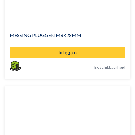
MESSING PLUGGEN M8X28MM
Inloggen
Beschikbaarheid