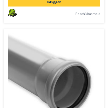
Inloggen
Beschikbaarheid