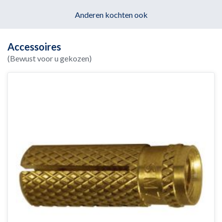
Anderen kochten ook
Accessoires
(Bewust voor u gekozen)