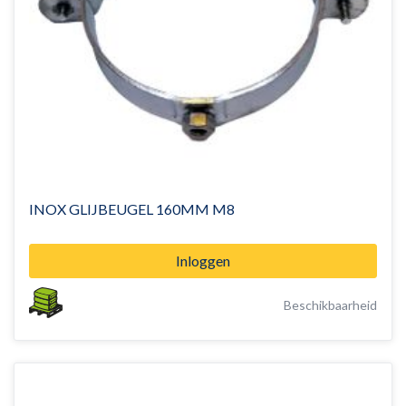
INOX GLIJBEUGEL 160MM M8
Inloggen
Beschikbaarheid