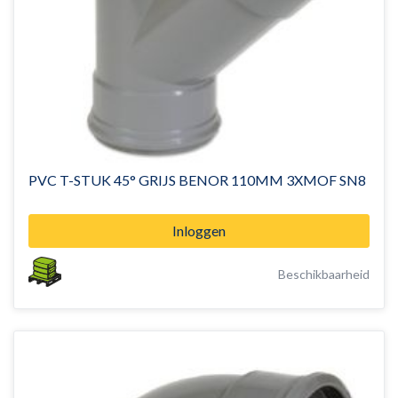
PVC T-STUK 45° GRIJS BENOR 110MM 3XMOF SN8
Inloggen
Beschikbaarheid