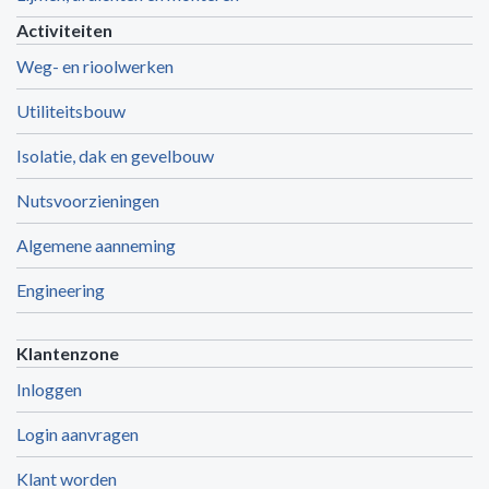
Activiteiten
Weg- en rioolwerken
Utiliteitsbouw
Isolatie, dak en gevelbouw
Nutsvoorzieningen
Algemene aanneming
Engineering
Klantenzone
Inloggen
Login aanvragen
Klant worden