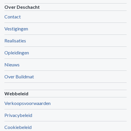
Over Deschacht
Contact
Vestigingen
Realisaties
Opleidingen
Nieuws
Over Buildmat
Webbeleid
Verkoopsvoorwaarden
Privacybeleid
Cookiebeleid