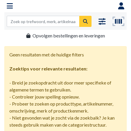
Opvolgen bestellingen en leveringen
Geen resultaten met de huidige filters
Zoektips voor relevante resultaten:
- Breid je zoekopdracht uit door meer specifieke of
algemene termen te gebruiken.
- Controleer jouw spelling opnieuw.
- Probeer te zoeken op producttype, artikelnummer,
omschrijving, merk of productkenmerk.
- Niet gevonden wat je zocht via de zoekbalk? Je kan
steeds gebruik maken van de categoriestructuur.