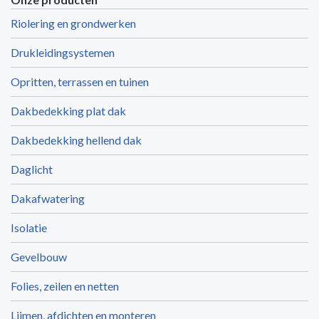
Riolering en grondwerken
Drukleidingsystemen
Opritten, terrassen en tuinen
Dakbedekking plat dak
Dakbedekking hellend dak
Daglicht
Dakafwatering
Isolatie
Gevelbouw
Folies, zeilen en netten
Lijmen, afdichten en monteren