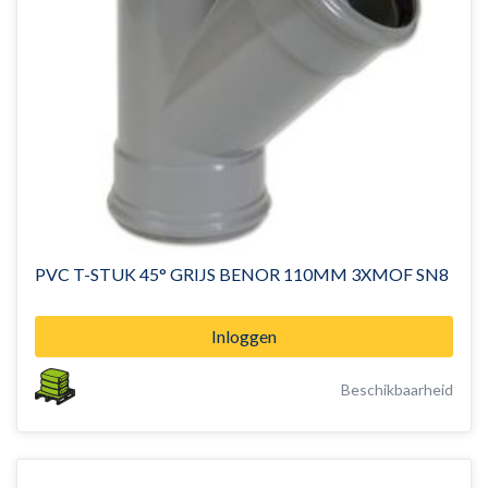
PVC T-STUK 45° GRIJS BENOR 110MM 3XMOF SN8
Inloggen
Beschikbaarheid