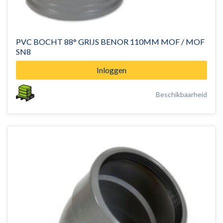
PVC BOCHT 88° GRIJS BENOR 110MM MOF / MOF
SN8
Inloggen
Beschikbaarheid