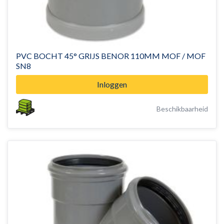
PVC BOCHT 45° GRIJS BENOR 110MM MOF / MOF
SN8
Inloggen
Beschikbaarheid