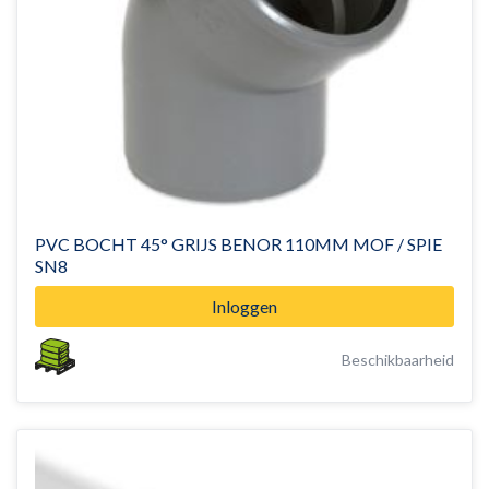
PVC BOCHT 45° GRIJS BENOR 110MM MOF / SPIE
SN8
Inloggen
Beschikbaarheid