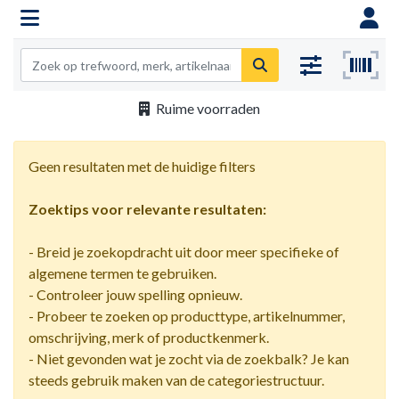
Ruime voorraden
Geen resultaten met de huidige filters
Zoektips voor relevante resultaten:
- Breid je zoekopdracht uit door meer specifieke of
algemene termen te gebruiken.
- Controleer jouw spelling opnieuw.
- Probeer te zoeken op producttype, artikelnummer,
omschrijving, merk of productkenmerk.
- Niet gevonden wat je zocht via de zoekbalk? Je kan
steeds gebruik maken van de categoriestructuur.