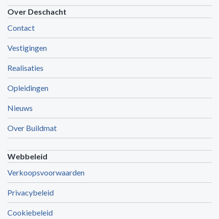
Over Deschacht
Contact
Vestigingen
Realisaties
Opleidingen
Nieuws
Over Buildmat
Webbeleid
Verkoopsvoorwaarden
Privacybeleid
Cookiebeleid