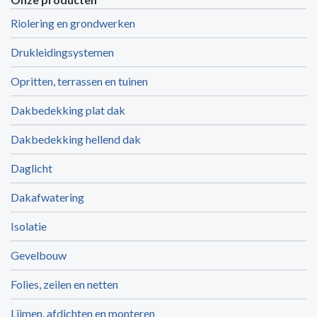
Riolering en grondwerken
Drukleidingsystemen
Opritten, terrassen en tuinen
Dakbedekking plat dak
Dakbedekking hellend dak
Daglicht
Dakafwatering
Isolatie
Gevelbouw
Folies, zeilen en netten
Lijmen, afdichten en monteren