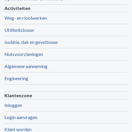
Activiteiten
Weg- en rioolwerken
Utiliteitsbouw
Isolatie, dak en gevelbouw
Nutsvoorzieningen
Algemene aanneming
Engineering
Klantenzone
Inloggen
Login aanvragen
Klant worden