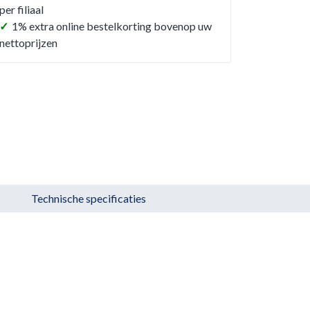
per filiaal
✓
1% extra online bestelkorting bovenop uw
nettoprijzen
Technische specificaties