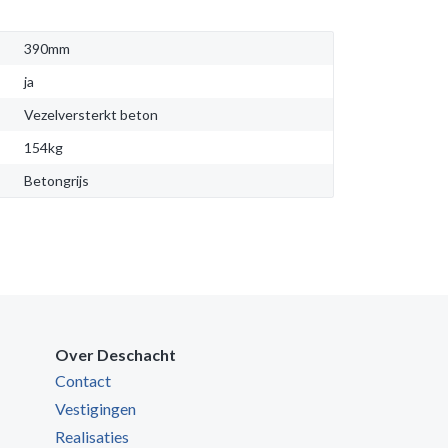
390mm
ja
Vezelversterkt beton
154kg
Betongrijs
Over Deschacht
Contact
Vestigingen
Realisaties