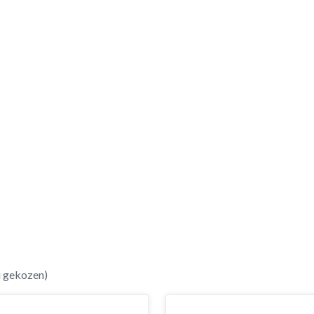
u gekozen)